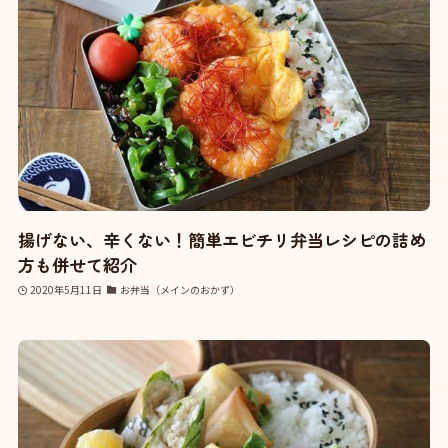
揚げない、辛くない！簡単エビチリ弁当レシピの詰め
方も併せて紹介
2020年5月11日
お弁当（メインのおかず）