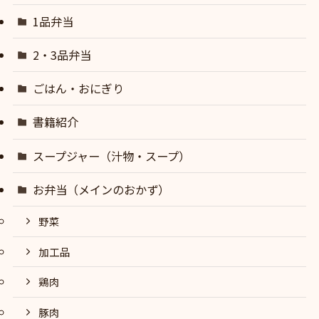
1品弁当
2・3品弁当
ごはん・おにぎり
書籍紹介
スープジャー（汁物・スープ）
お弁当（メインのおかず）
野菜
加工品
鶏肉
豚肉