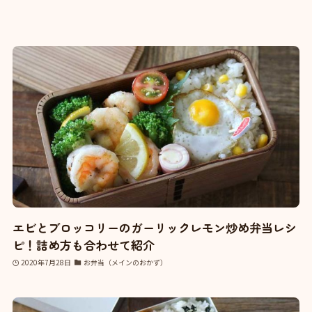
エビとブロッコリーのガーリックレモン炒め弁当レシ
ピ！詰め方も合わせて紹介
2020年7月28日
お弁当（メインのおかず）