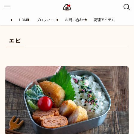
HOME
プロフィール
お問い合わせ
調理アイテム
エビ