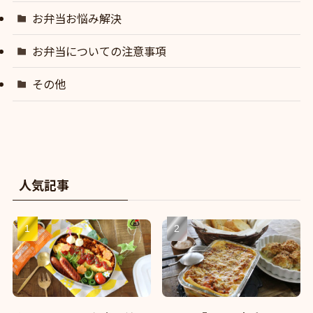
お弁当お悩み解決
お弁当についての注意事項
その他
人気記事