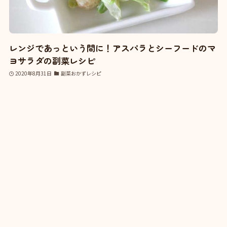
レンジであっという間に！アスパラとシーフードのマ
ヨサラダの副菜レシピ
2020年8月31日
副菜おかずレシピ