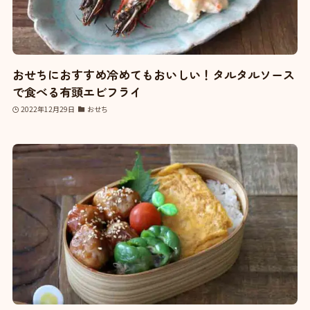
おせちにおすすめ冷めてもおいしい！タルタルソース
で食べる有頭エビフライ
2022年12月29日
おせち