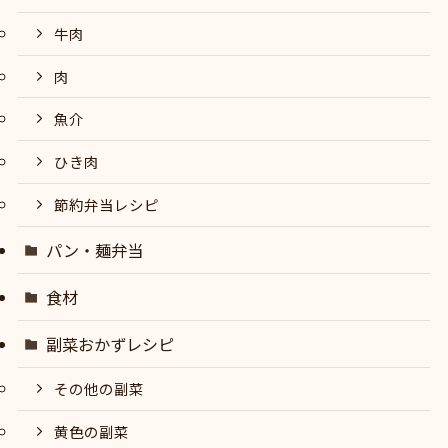
牛肉
肉
魚介
ひき肉
節約弁当レシピ
パン・麺弁当
食材
副菜おかずレシピ
その他の副菜
黄色の副菜