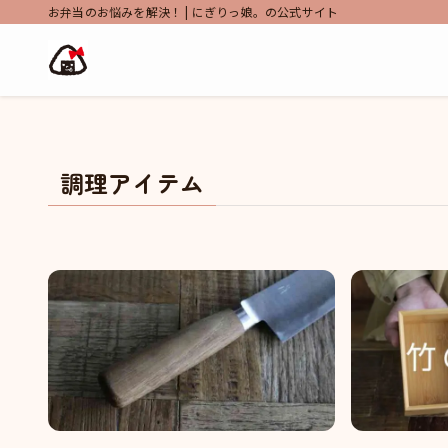
お弁当のお悩みを解決！ | にぎりっ娘。の公式サイト
調理アイテム