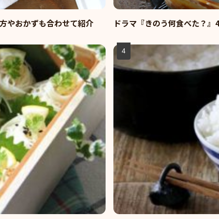
方やおかずも合わせて紹介
ドラマ『きのう何食べた？』