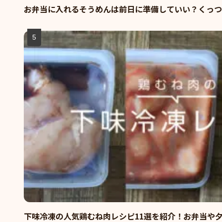
お弁当に入れるそうめんは前日に準備していい？くっつ
下味冷凍の人気鶏むね肉レシピ11選を紹介！お弁当や