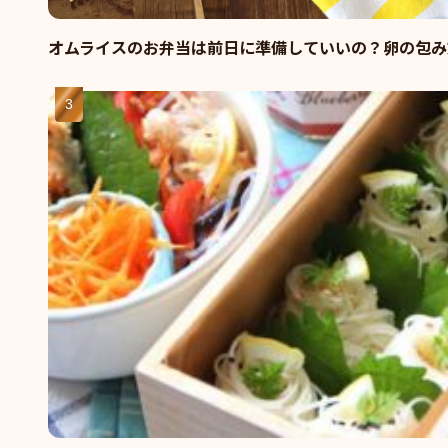
オムライスのお弁当は前日に準備していいの？卵の包み