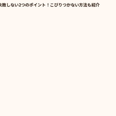
失敗しない2つのポイント！こびりつかない方法も紹介