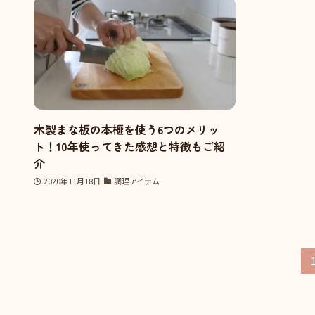
木製まな板の本榧を使う6つのメリッ
ト！10年使ってきた感想と特徴もご紹
介
2020年11月18日
調理アイテム