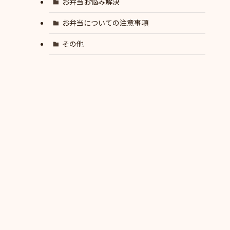
お弁当お悩み解決
お弁当についての注意事項
その他