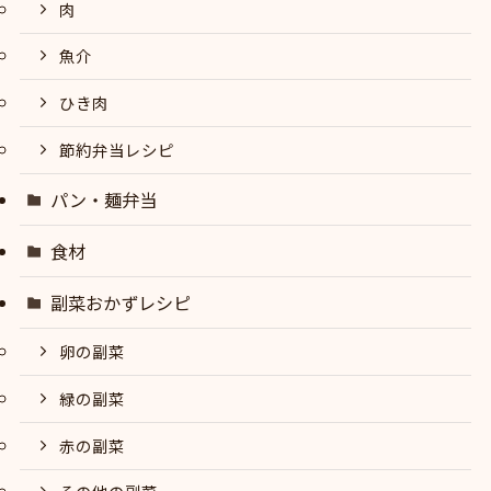
肉
魚介
ひき肉
節約弁当レシピ
パン・麺弁当
食材
副菜おかずレシピ
卵の副菜
緑の副菜
赤の副菜