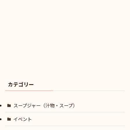
カテゴリー
スープジャー（汁物・スープ）
イベント