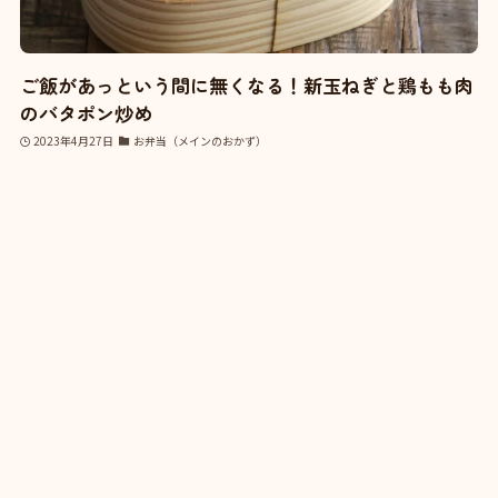
ご飯があっという間に無くなる！新玉ねぎと鶏もも肉
のバタポン炒め
2023年4月27日
お弁当（メインのおかず）