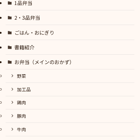
1品弁当
2・3品弁当
ごはん・おにぎり
書籍紹介
お弁当（メインのおかず）
野菜
加工品
鶏肉
豚肉
牛肉