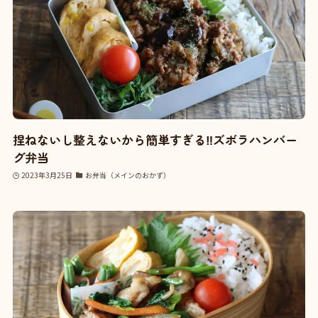
捏ねないし整えないから簡単すぎる‼ズボラハンバー
グ弁当
2023年3月25日
お弁当（メインのおかず）