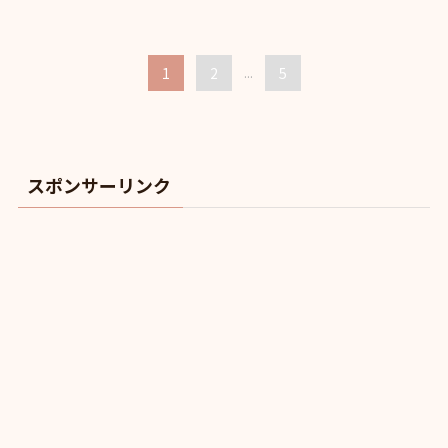
1
2
...
5
スポンサーリンク