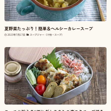
夏野菜たっぷり！簡単＆ヘルシーカレースープ
2023年7月17日
スープジャー（汁物・スープ）