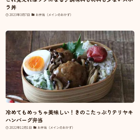
ラ丼
2023年3月7日
お弁当（メインのおかず）
冷めてもめっちゃ美味しい！きのこたっぷりテリヤキ
ハンバーグ弁当
2022年12月1日
お弁当（メインのおかず）