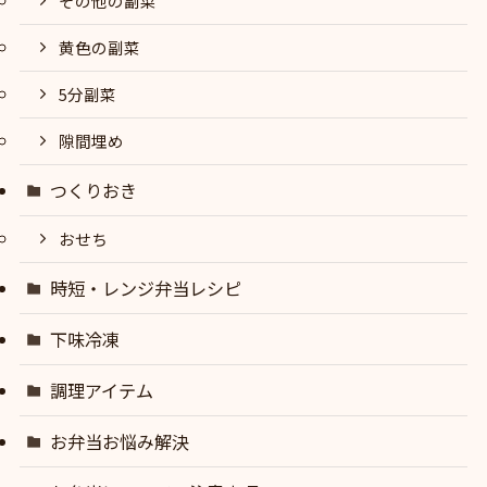
その他の副菜
黄色の副菜
5分副菜
隙間埋め
つくりおき
おせち
時短・レンジ弁当レシピ
下味冷凍
調理アイテム
お弁当お悩み解決