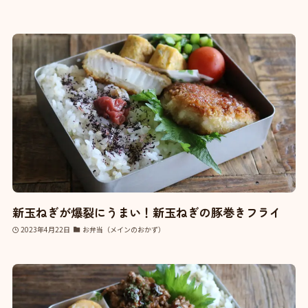
新玉ねぎが爆裂にうまい！新玉ねぎの豚巻きフライ
2023年4月22日
お弁当（メインのおかず）