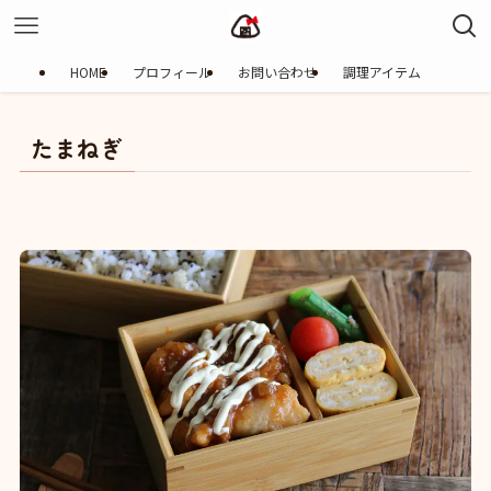
HOME
プロフィール
お問い合わせ
調理アイテム
たまねぎ