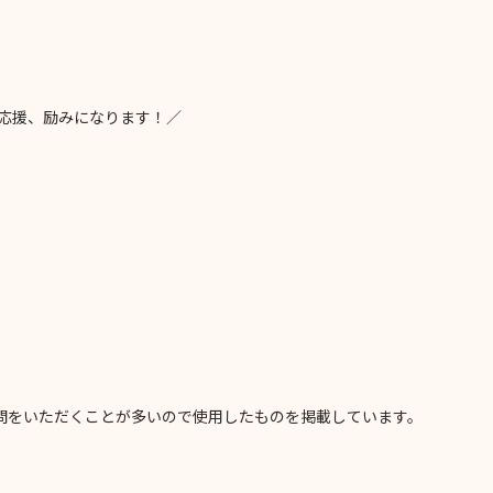
応援、励みになります！／
問をいただくことが多いので使用したものを掲載しています。