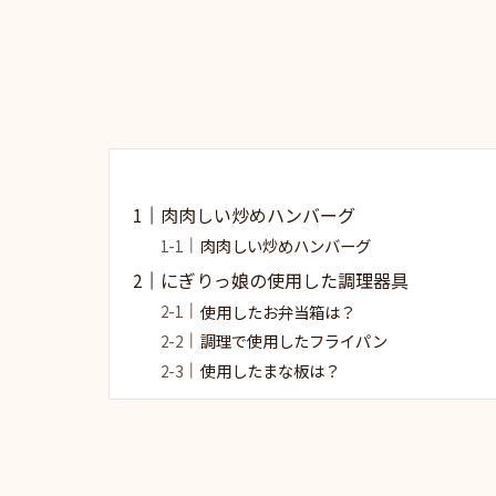
肉肉しい炒めハンバーグ
肉肉しい炒めハンバーグ
にぎりっ娘の使用した調理器具
使用したお弁当箱は？
調理で使用したフライパン
使用したまな板は？