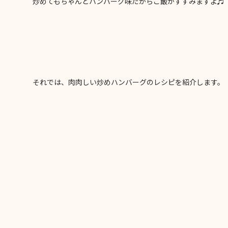
炒めてもちゃんとハンバーグ味だからご飯がすすみますよ♬
それでは、肉肉しい炒めハンバーグのレシピを紹介します。