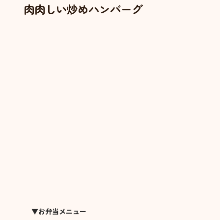
肉肉しい炒めハンバーグ
▼お弁当メニュー