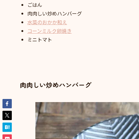
ごはん
肉肉しい炒めハンバーグ
水菜のおかか和え
コーンミルク卵焼き
ミニトマト
肉肉しい炒めハンバーグ