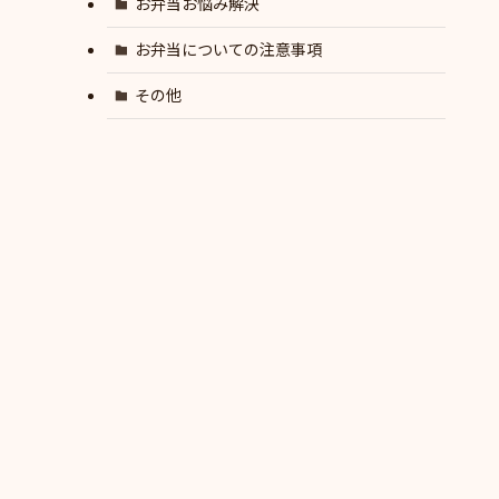
お弁当お悩み解決
お弁当についての注意事項
その他