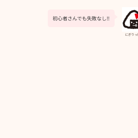
初心者さんでも失敗なし‼
にぎりっ