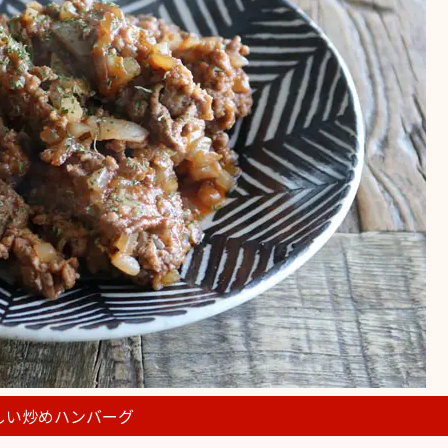
しい炒めハンバーグ