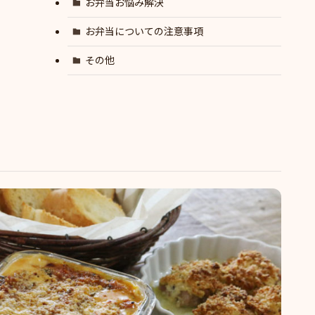
お弁当お悩み解決
お弁当についての注意事項
その他