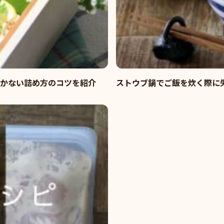
かない詰め方のコツを紹介
ストウブ鍋でご飯を炊く際に