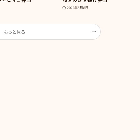
2022年3月8日
もっと見る