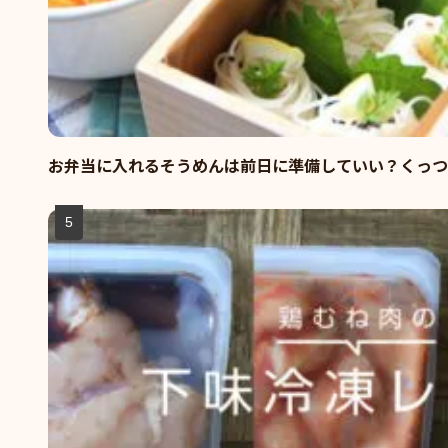
お弁当に入れるそうめんは前日に準備していい？くっつ