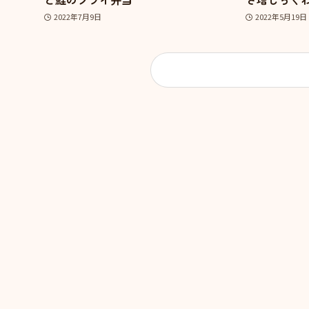
2022年7月9日
2022年5月19日