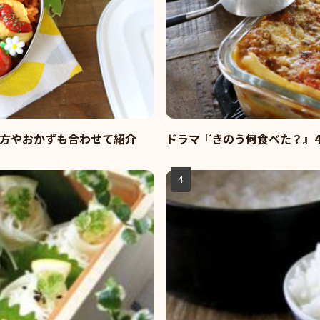
方やおかずも合わせて紹介
ドラマ『きのう何食べた？』