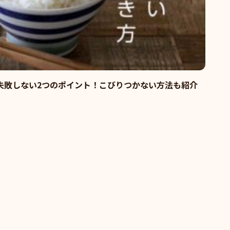
失敗しない2つのポイント！こびりつかない方法も紹介