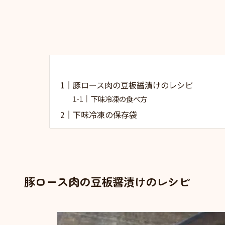
豚ロース肉の豆板醤漬けのレシピ
下味冷凍の食べ方
下味冷凍の保存袋
豚ロース肉の豆板醤漬けのレシピ