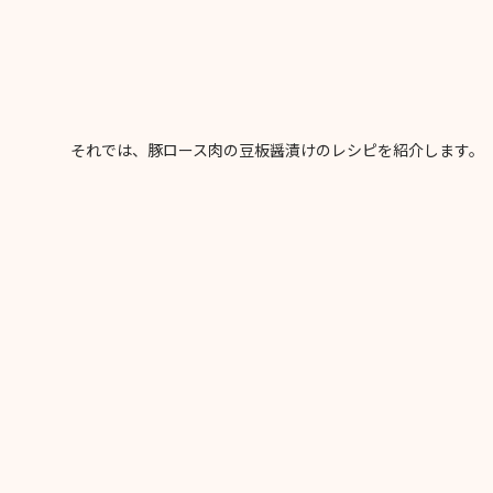
それでは、豚ロース肉の豆板醤漬けのレシピを紹介します。