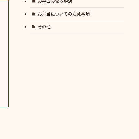
お弁当お悩み解決
お弁当についての注意事項
その他