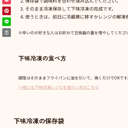
保存袋で調味料を合わせ揉み込んでください。
そのまま冷凍保存して下味冷凍の完成です。
使うときは、前日に冷蔵庫に移すかレンジの解凍
※辛いのが好きな人はお好みで豆板醤の量を増やしてくださ
下味冷凍の食べ方
調理はそのままフライパンに油を引いて、焼くだけでOKです
>>他にも下味冷凍レシピを見たい方はこちら
下味冷凍の保存袋