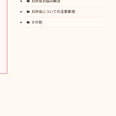
お弁当お悩み解決
お弁当についての注意事項
その他