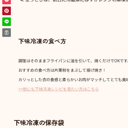
下味冷凍の食べ方
調理はそのままフライパンに油を引いて、焼くだけでOKです
おすすめの食べ方は片栗粉をまぶして揚げ焼き！
カリっとした衣の食感と柔らかいお肉がマッチしてとても美
>>他にも下味冷凍レシピを見たい方はこちら
下味冷凍の保存袋