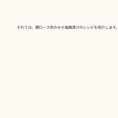
それでは、豚ロース肉のみそ塩麹漬けのレシピを紹介します