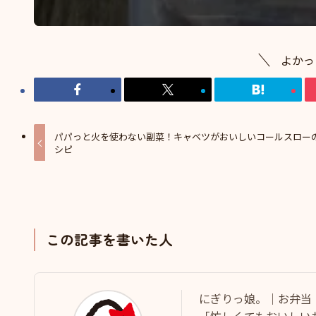
よかっ
パパっと火を使わない副菜！キャベツがおいしいコールスロー
シピ
この記事を書いた人
にぎりっ娘。｜お弁当