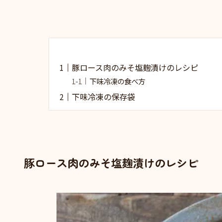
豚ロース肉のみそ塩麹漬けのレシピ
下味冷凍の食べ方
下味冷凍の保存袋
豚ロース肉のみそ塩麹漬けのレシピ