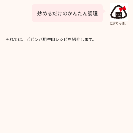
炒めるだけのかんたん調理
にぎりっ娘。
それでは、ビビンバ用牛肉レシピを紹介します。