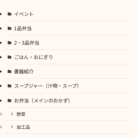
イベント
1品弁当
2・3品弁当
ごはん・おにぎり
書籍紹介
スープジャー（汁物・スープ）
お弁当（メインのおかず）
野菜
加工品