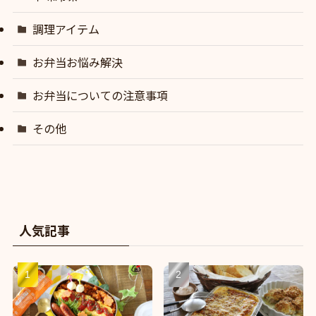
調理アイテム
お弁当お悩み解決
お弁当についての注意事項
その他
人気記事