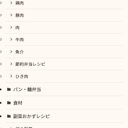
鶏肉
豚肉
肉
牛肉
魚介
節約弁当レシピ
ひき肉
パン・麺弁当
食材
副菜おかずレシピ