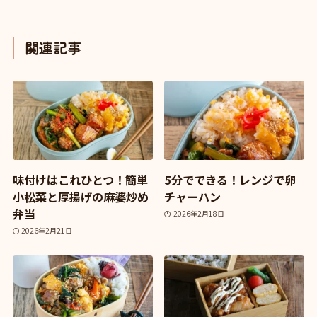
関連記事
味付けはこれひとつ！簡単
5分でできる！レンジで卵
小松菜と厚揚げの麻婆炒め
チャーハン
弁当
2026年2月18日
2026年2月21日