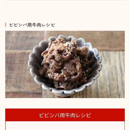
ビビンバ用牛肉レシピ
ビビンバ用牛肉レシピ