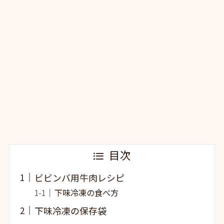
目次
ビビンバ用牛肉レシピ
下味冷凍の食べ方
下味冷凍の保存袋