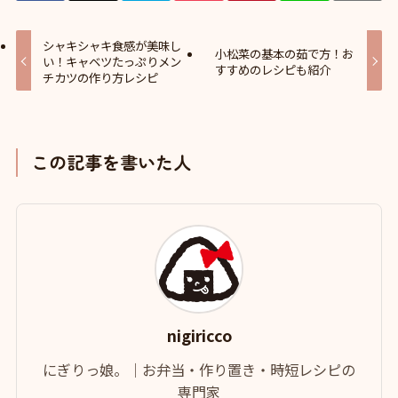
シャキシャキ食感が美味し
小松菜の基本の茹で方！お
い！キャベツたっぷりメン
すすめのレシピも紹介
チカツの作り方レシピ
この記事を書いた人
nigiricco
にぎりっ娘。｜お弁当・作り置き・時短レシピの
専門家