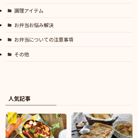
調理アイテム
お弁当お悩み解決
お弁当についての注意事項
その他
人気記事