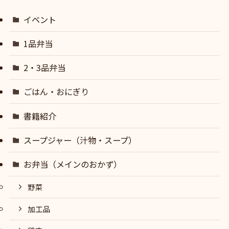
イベント
1品弁当
2・3品弁当
ごはん・おにぎり
書籍紹介
スープジャー（汁物・スープ）
お弁当（メインのおかず）
野菜
加工品