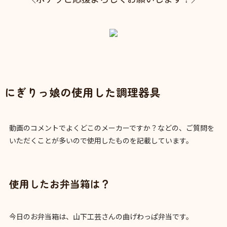
にぎりっ娘の使用した調理器具
動画のコメントでよくどこのメーカーですか？などの、ご質問を
いただくことが多いので使用したものを記載しています。
使用したお弁当箱は？
今日のお弁当箱は、山下工芸さんの曲げわっぱ弁当です。