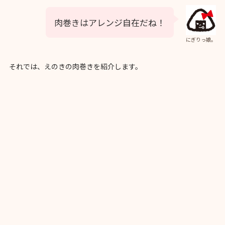
肉巻きはアレンジ自在だね！
にぎりっ娘。
それでは、えのきの肉巻きを紹介します。