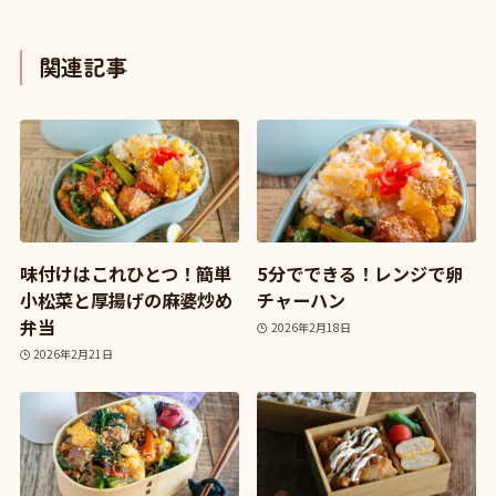
関連記事
味付けはこれひとつ！簡単
5分でできる！レンジで卵
小松菜と厚揚げの麻婆炒め
チャーハン
弁当
2026年2月18日
2026年2月21日