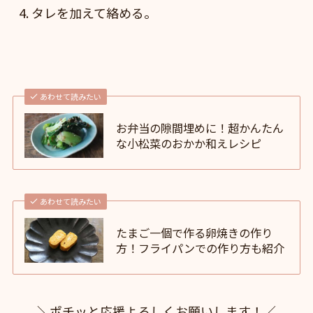
タレを加えて絡める。
あわせて読みたい
お弁当の隙間埋めに！超かんたん
な小松菜のおかか和えレシピ
あわせて読みたい
たまご一個で作る卵焼きの作り
方！フライパンでの作り方も紹介
＼ポチッと応援よろしくお願いします！／