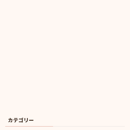
カテゴリー