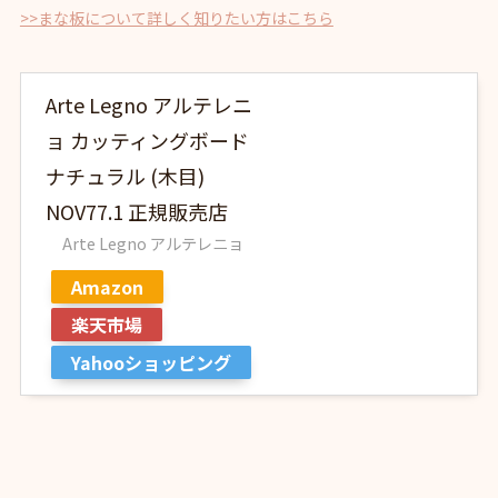
>>まな板について詳しく知りたい方はこちら
Arte Legno アルテレニ
ョ カッティングボード
ナチュラル (木目)
NOV77.1 正規販売店
Arte Legno アルテレニョ
Amazon
楽天市場
Yahooショッピング