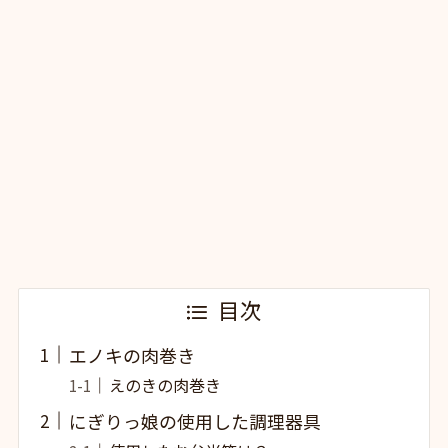
目次
エノキの肉巻き
えのきの肉巻き
にぎりっ娘の使用した調理器具