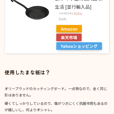
生活 [並行輸入品]
created by
Rinker
turk
Amazon
楽天市場
Yahooショッピング
使用したまな板は？
オリーブウッドのカッティングボード。一点物なので、全く同じ
形はありません。
硬くてしっかりしているので、傷がつきにくく抗菌作用もあるの
が嬉しいし、何よりオシャレ。