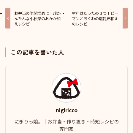
お弁当の隙間埋めに！超か
材料はたったの３つ！ピー
んたんな小松菜のおかか和
マンとちくわの塩昆布和え
えレシピ
のレシピ
この記事を書いた人
nigiricco
にぎりっ娘。｜お弁当・作り置き・時短レシピの
専門家