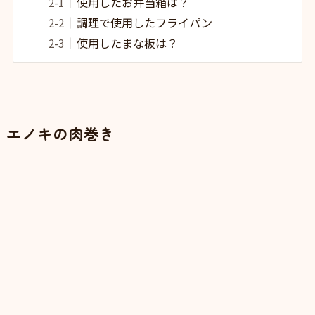
使用したお弁当箱は？
調理で使用したフライパン
使用したまな板は？
エノキの肉巻き