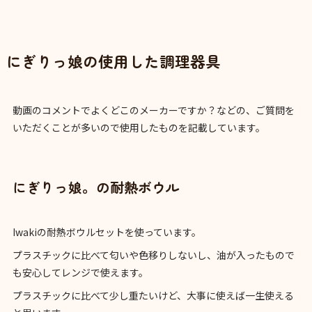
にぎりっ娘の使用した調理器具
動画のコメントでよくどこのメーカーですか？などの、ご質問を
いただくことが多いので使用したものを記載しています。
にぎりっ娘。の耐熱ボウル
Iwakiの耐熱ボウルセットを使っています。
プラスチックに比べて匂いや色移りしないし、油が入ったもので
も安心してレンジで使えます。
プラスチックに比べて少し重たいけど、大事に使えば一生使える