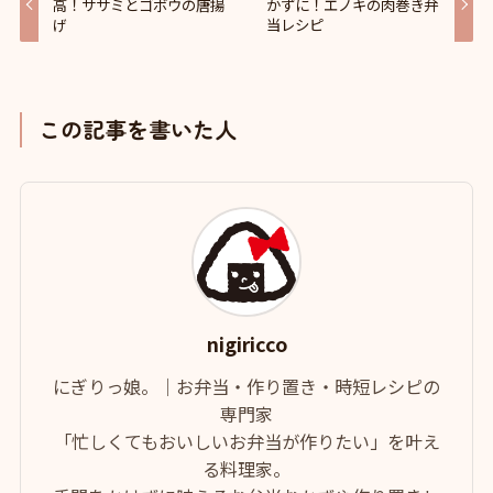
高！ササミとゴボウの唐揚
かずに！エノキの肉巻き弁
げ
当レシピ
この記事を書いた人
nigiricco
にぎりっ娘。｜お弁当・作り置き・時短レシピの
専門家
「忙しくてもおいしいお弁当が作りたい」を叶え
る料理家。