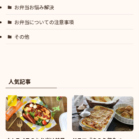
お弁当お悩み解決
お弁当についての注意事項
その他
人気記事