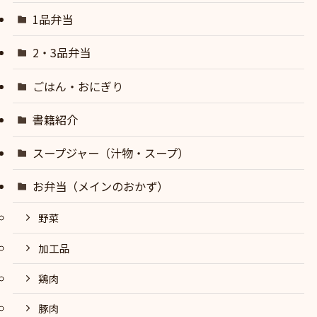
1品弁当
2・3品弁当
ごはん・おにぎり
書籍紹介
スープジャー（汁物・スープ）
お弁当（メインのおかず）
野菜
加工品
鶏肉
豚肉