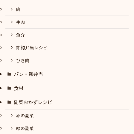
肉
牛肉
魚介
節約弁当レシピ
ひき肉
パン・麺弁当
食材
副菜おかずレシピ
卵の副菜
緑の副菜