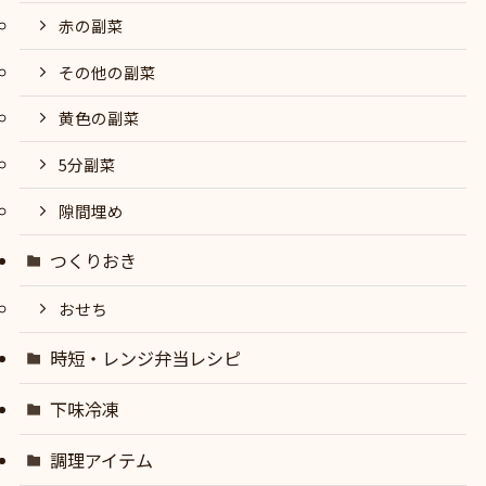
赤の副菜
その他の副菜
黄色の副菜
5分副菜
隙間埋め
つくりおき
おせち
時短・レンジ弁当レシピ
下味冷凍
調理アイテム