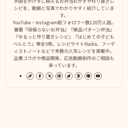
手間をかけずに映えるお弁当おかずや作り置きレ
シピを、動画と写真でわかりやすく紹介していま
す。
YouTube・Instagram総フォロワー数120万人超。
著書『頑張らないお弁当』『絶品パターン弁当』
『ゆるっと作り置きレシピ』『はじめての子ども
べんとう』等全5冊。レシピサイトNadia、フーデ
ィストノートなどで多数の人気レシピを掲載中。
企業コラボや商品開発、広告動画制作のご相談も
承っています。