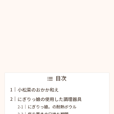
目次
小松菜のおかか和え
にぎりっ娘の使用した調理器具
にぎりっ娘。の耐熱ボウル
作り置きの日持ち期間