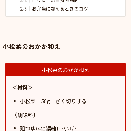
お弁当に詰めるときのコツ
小松菜のおかか和え
小松菜のおかか和え
＜材料＞
小松菜…50g ざく切りする
（調味料）
麺つゆ(4倍濃縮)…小1/2