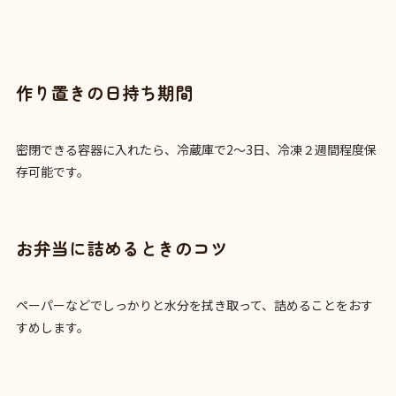
作り置きの日持ち期間
密閉できる容器に入れたら、冷蔵庫で2～3日、冷凍２週間程度保
存可能です。
お弁当に詰めるときのコツ
ペーパーなどでしっかりと水分を拭き取って、詰めることをおす
すめします。