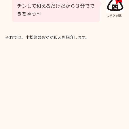
チンして和えるだけだから３分でで
きちゃう〜
にぎりっ娘。
それでは、小松菜のおかか和えを紹介します。