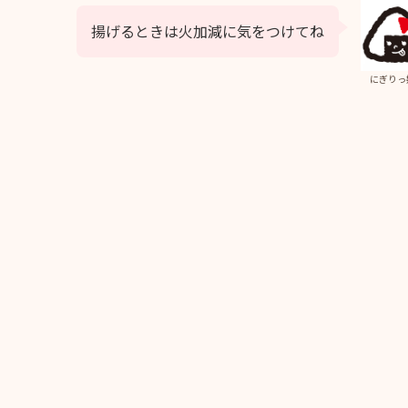
揚げるときは火加減に気をつけてね
にぎりっ