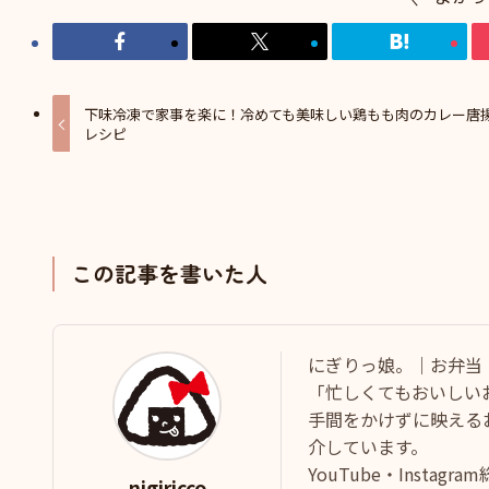
下味冷凍で家事を楽に！冷めても美味しい鶏もも肉のカレー唐
レシピ
この記事を書いた人
にぎりっ娘。｜お弁当
「忙しくてもおいしい
手間をかけずに映える
介しています。
YouTube・Instag
nigiricco