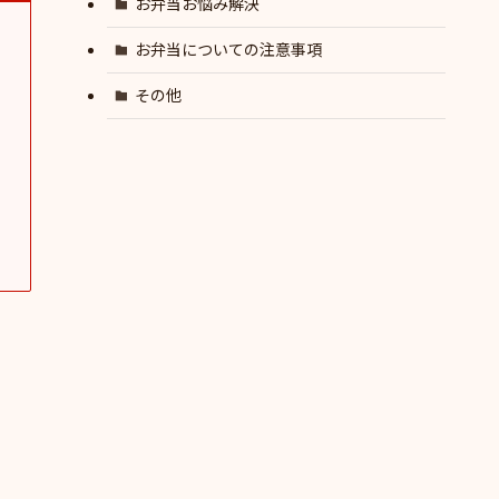
お弁当お悩み解決
お弁当についての注意事項
その他