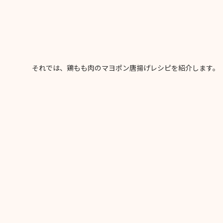
それでは、鶏もも肉のマヨポン唐揚げレシピを紹介します。