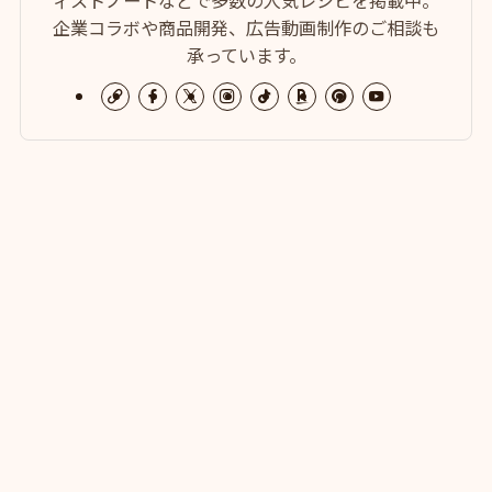
企業コラボや商品開発、広告動画制作のご相談も
承っています。