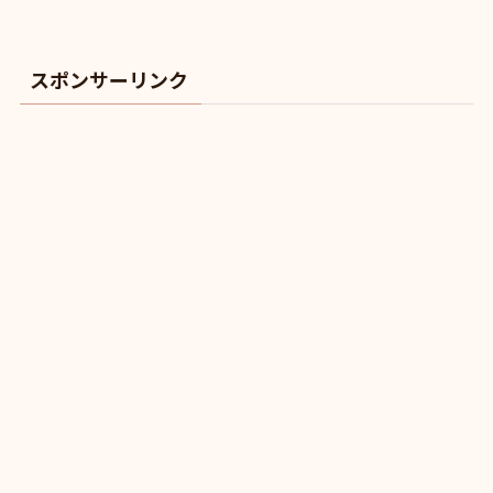
スポンサーリンク