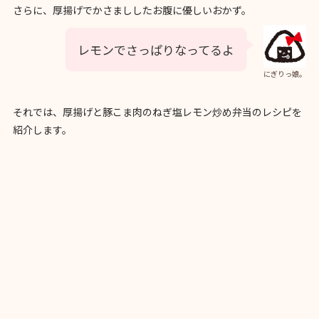
さらに、厚揚げでかさまししたお腹に優しいおかず。
レモンでさっぱりなってるよ
にぎりっ娘。
それでは、厚揚げと豚こま肉のねぎ塩レモン炒め弁当のレシピを
紹介します。