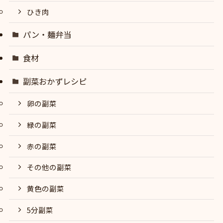
ひき肉
パン・麺弁当
食材
副菜おかずレシピ
卵の副菜
緑の副菜
赤の副菜
その他の副菜
黄色の副菜
5分副菜