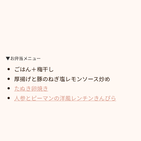
▼お弁当メニュー
ごはん＋梅干し
厚揚げと豚のねぎ塩レモンソース炒め
たぬき卵焼き
人参とピーマンの洋風レンチンきんぴら