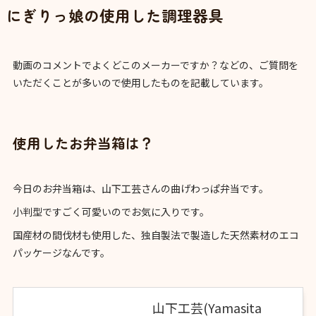
にぎりっ娘の使用した調理器具
動画のコメントでよくどこのメーカーですか？などの、ご質問を
いただくことが多いので使用したものを記載しています。
使用したお弁当箱は？
今日のお弁当箱は、山下工芸さんの曲げわっぱ弁当です。
小判型ですごく可愛いのでお気に入りです。
国産材の間伐材も使用した、独自製法で製造した天然素材のエコ
パッケージなんです。
山下工芸(Yamasita