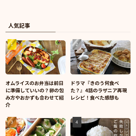
人気記事
オムライスのお弁当は前日
ドラマ『きのう何食べ
に準備していいの？卵の包
た？』4話のラザニア再現
み方やおかずも合わせて紹
レシピ！食べた感想も
介