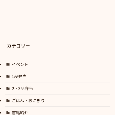
カテゴリー
イベント
1品弁当
2・3品弁当
ごはん・おにぎり
書籍紹介