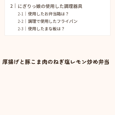
にぎりっ娘の使用した調理器具
使用したお弁当箱は？
調理で使用したフライパン
使用したまな板は？
厚揚げと豚こま肉のねぎ塩レモン炒め弁当