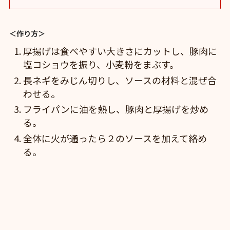
＜作り方＞
厚揚げは食べやすい大きさにカットし、豚肉に
塩コショウを振り、小麦粉をまぶす。
長ネギをみじん切りし、ソースの材料と混ぜ合
わせる。
フライパンに油を熱し、豚肉と厚揚げを炒め
る。
全体に火が通ったら２のソースを加えて絡め
る。