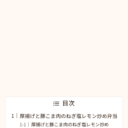
目次
厚揚げと豚こま肉のねぎ塩レモン炒め弁当
厚揚げと豚こま肉のねぎ塩レモン炒め