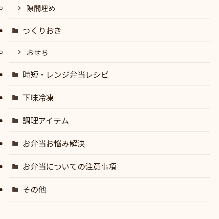
隙間埋め
つくりおき
おせち
時短・レンジ弁当レシピ
下味冷凍
調理アイテム
お弁当お悩み解決
お弁当についての注意事項
その他