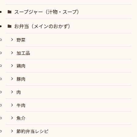
スープジャー（汁物・スープ）
お弁当（メインのおかず）
野菜
加工品
鶏肉
豚肉
肉
牛肉
魚介
節約弁当レシピ