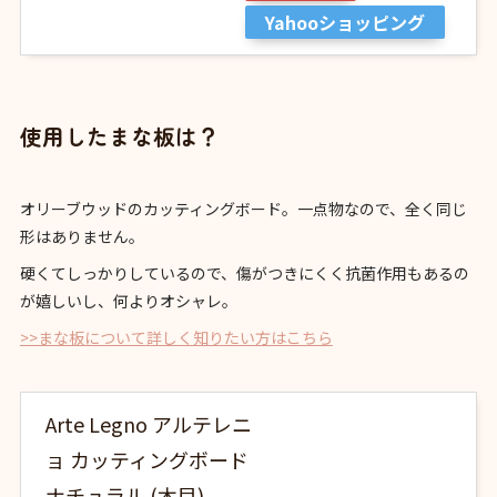
Yahooショッピング
使用したまな板は？
オリーブウッドのカッティングボード。一点物なので、全く同じ
形はありません。
硬くてしっかりしているので、傷がつきにくく抗菌作用もあるの
が嬉しいし、何よりオシャレ。
>>まな板について詳しく知りたい方はこちら
Arte Legno アルテレニ
ョ カッティングボード
ナチュラル (木目)