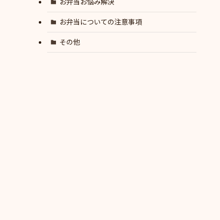
お弁当お悩み解決
お弁当についての注意事項
その他