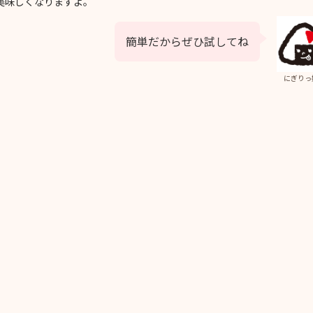
美味しくなりますよ。
簡単だからぜひ試してね
にぎりっ