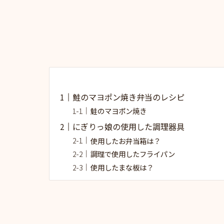
鮭のマヨポン焼き弁当のレシピ
鮭のマヨポン焼き
にぎりっ娘の使用した調理器具
使用したお弁当箱は？
調理で使用したフライパン
使用したまな板は？