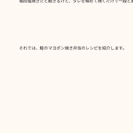
毎回塩焼きだと飽きるけど、タレを絡めて焼くだけで一段と
それでは、鮭のマヨポン焼き弁当のレシピを紹介します。