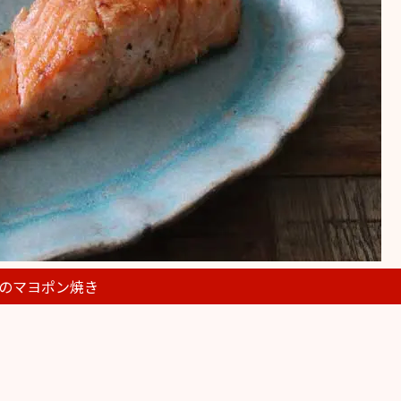
のマヨポン焼き