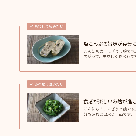
あわせて読みたい
塩こんぶの旨味が存分
こんにちは、にぎりっ娘です
広がって、美味しく食べれます
あわせて読みたい
食感が楽しいお箸が進
こんにちは、にぎりっ娘です
分もあれば出来る一品です。 