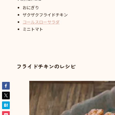
おにぎり
ザクザクフライドチキン
コールスローサラダ
ミニトマト
フライドチキンのレシピ