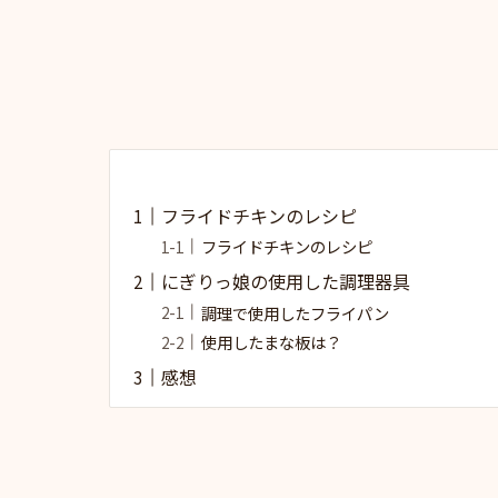
フライドチキンのレシピ
フライドチキンのレシピ
にぎりっ娘の使用した調理器具
調理で使用したフライパン
使用したまな板は？
感想