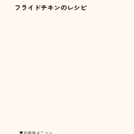
フライドチキンのレシピ
▼お弁当メニュー