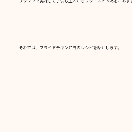
サクフワで美味しく子供も主人からリクエストのある、おす
それでは、フライドチキン弁当のレシピを紹介します。