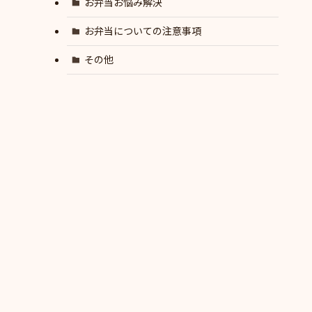
お弁当お悩み解決
お弁当についての注意事項
その他