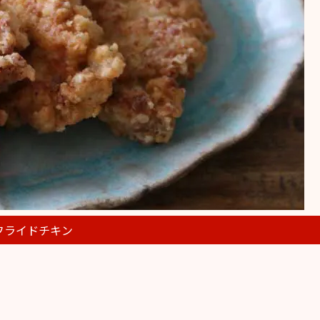
フライドチキン