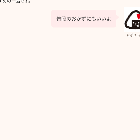
すめの一品です。
普段のおかずにもいいよ
にぎりっ