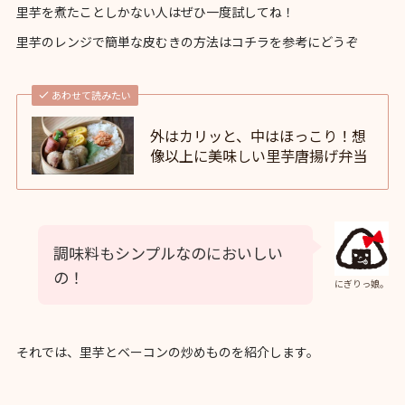
里芋を煮たことしかない人はぜひ一度試してね！
里芋のレンジで簡単な皮むきの方法はコチラを参考にどうぞ
あわせて読みたい
外はカリッと、中はほっこり！想
像以上に美味しい里芋唐揚げ弁当
調味料もシンプルなのにおいしい
の！
にぎりっ娘。
それでは、里芋とベーコンの炒めものを紹介します。