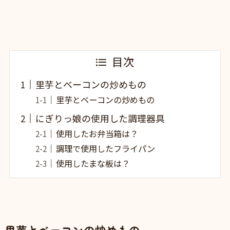
目次
里芋とベーコンの炒めもの
里芋とベーコンの炒めもの
にぎりっ娘の使用した調理器具
使用したお弁当箱は？
調理で使用したフライパン
使用したまな板は？
里芋とベーコンの炒めもの