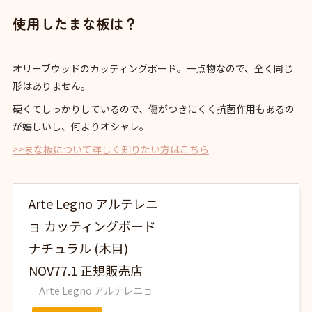
使用したまな板は？
オリーブウッドのカッティングボード。一点物なので、全く同じ
形はありません。
硬くてしっかりしているので、傷がつきにくく抗菌作用もあるの
が嬉しいし、何よりオシャレ。
>>まな板について詳しく知りたい方はこちら
Arte Legno アルテレニ
ョ カッティングボード
ナチュラル (木目)
NOV77.1 正規販売店
Arte Legno アルテレニョ