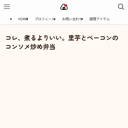
HOME
プロフィール
お問い合わせ
調理アイテム
コレ、煮るよりいい。里芋とベーコンの
コンソメ炒め弁当