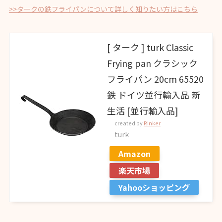
>>タークの鉄フライパンについて詳しく知りたい方はこちら
[ ターク ] turk Classic
Frying pan クラシック
フライパン 20cm 65520
鉄 ドイツ並行輸入品 新
生活 [並行輸入品]
created by
Rinker
turk
Amazon
楽天市場
Yahooショッピング