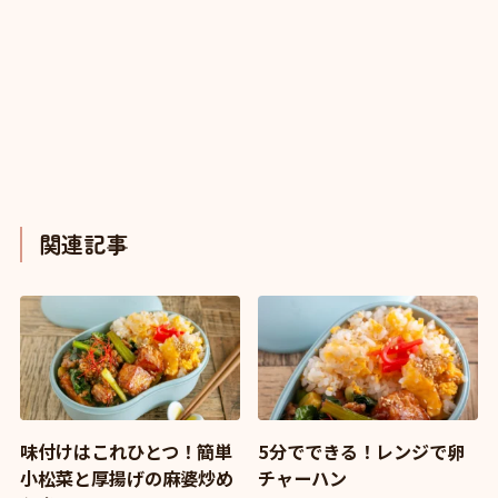
関連記事
味付けはこれひとつ！簡単
5分でできる！レンジで卵
小松菜と厚揚げの麻婆炒め
チャーハン