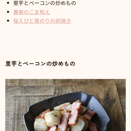
里芋とベーコンの炒めもの
春菊のごま和え
桜えびと青のりの卵焼き
里芋とベーコンの炒めもの