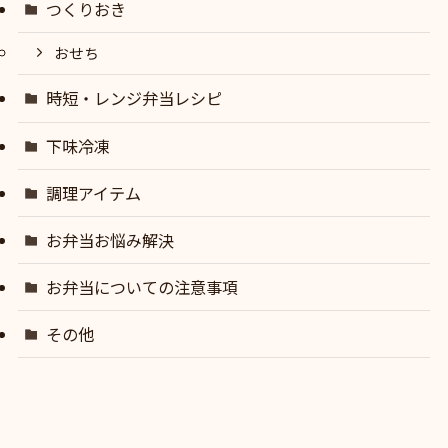
つくりおき
おせち
時短・レンジ弁当レシピ
下味冷凍
調理アイテム
お弁当お悩み解決
お弁当についての注意事項
その他