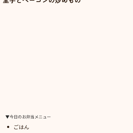
▼今日のお弁当メニュー
ごはん