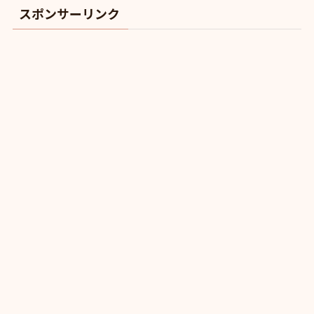
スポンサーリンク