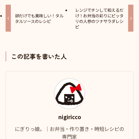
レンジでチンして和えるだ
卵だけでも美味しい！タル
け！お弁当の彩りにピッタ
タルソースのレシピ
リの人参のツナサラダレシ
ピ
この記事を書いた人
nigiricco
にぎりっ娘。｜お弁当・作り置き・時短レシピの
専門家