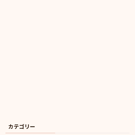
カテゴリー