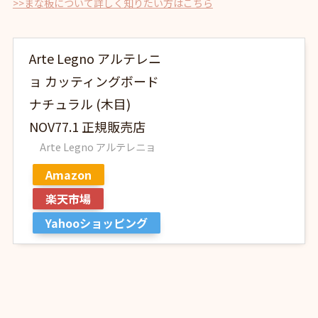
>>まな板について詳しく知りたい方はこちら
Arte Legno アルテレニ
ョ カッティングボード
ナチュラル (木目)
NOV77.1 正規販売店
Arte Legno アルテレニョ
Amazon
楽天市場
Yahooショッピング