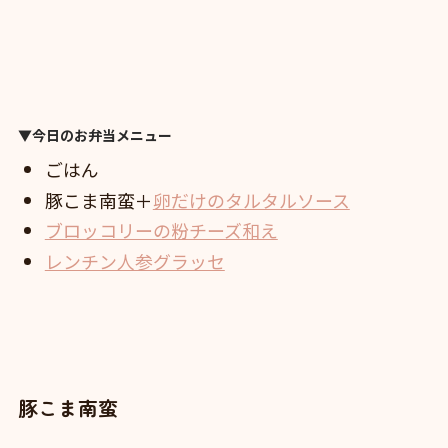
▼今日のお弁当メニュー
ごはん
豚こま南蛮＋
卵だけのタルタルソース
ブロッコリーの粉チーズ和え
レンチン人参グラッセ
豚こま南蛮