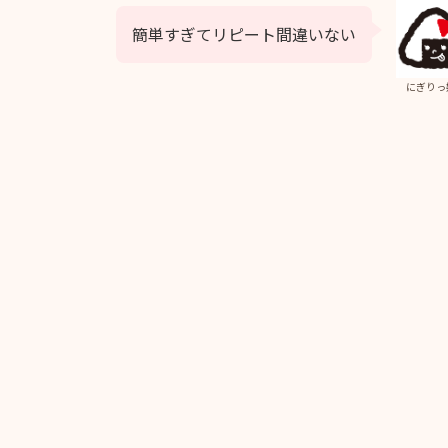
簡単すぎてリピート間違いない
にぎりっ