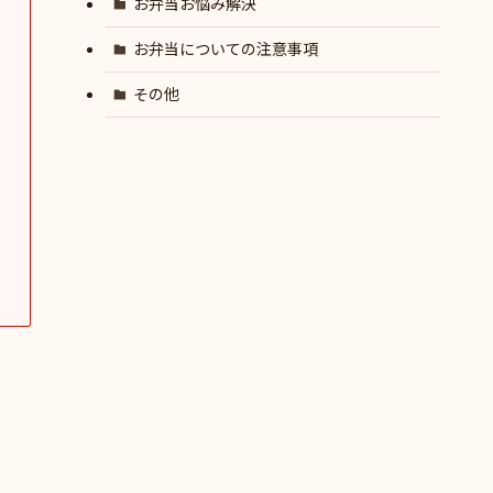
お弁当お悩み解決
お弁当についての注意事項
その他