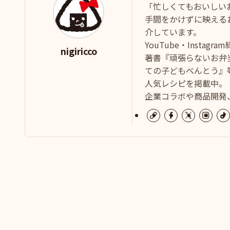
「忙しくてもおいしい
手間をかけずに映える
介しています。
YouTube・Instag
nigiricco
著書『頑張らないお弁
ての子どもべんとう』等
人気レシピを掲載中。
企業コラボや商品開発