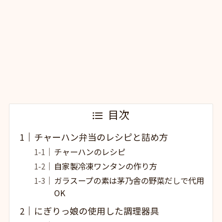
目次
チャーハン弁当のレシピと詰め方
チャーハンのレシピ
自家製冷凍ワンタンの作り方
ガラスープの素は茅乃舎の野菜だしで代用
OK
にぎりっ娘の使用した調理器具