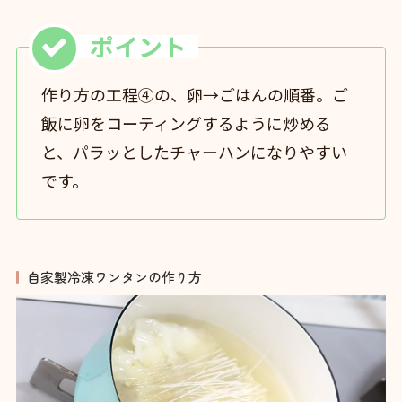
作り方の工程④の、卵→ごはんの順番。ご
飯に卵をコーティングするように炒める
と、パラッとしたチャーハンになりやすい
です。
自家製冷凍ワンタンの作り方