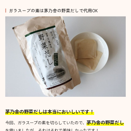
ガラスープの素は茅乃舎の野菜だしで代用OK
茅乃舎の野菜だしは本当においしいです！
茅乃舎の野菜だし
今回、ガラスープの素を切らしていたので、
を使いましたが、それはそれで美味しかったです！