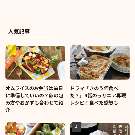
人気記事
オムライスのお弁当は前日
ドラマ『きのう何食べ
に準備していいの？卵の包
た？』4話のラザニア再現
み方やおかずも合わせて紹
レシピ！食べた感想も
介