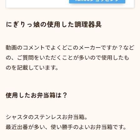
にぎりっ娘の使用した調理器具
動画のコメントでよくどこのメーカーですか？など
の、ご質問をいただくことが多いので使用したも
のを記載しています。
使用したお弁当箱は？
シャスタのステンレスお弁当箱。
最近出番が多い、使い勝手のよいお弁当箱です。