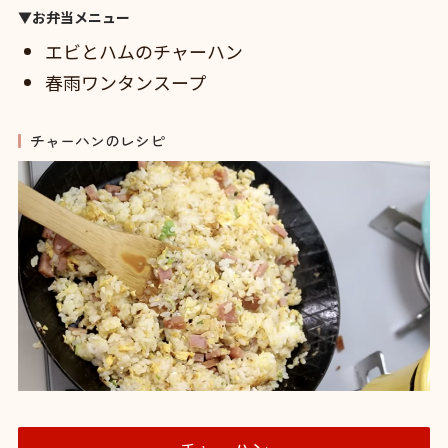
▼お弁当メニュー
エビとハムのチャーハン
春雨ワンタンスープ
チャーハンのレシピ