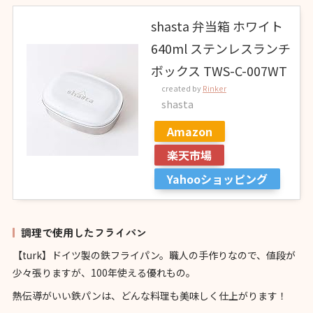
shasta 弁当箱 ホワイト
640ml ステンレスランチ
ボックス TWS-C-007WT
created by
Rinker
shasta
Amazon
楽天市場
Yahooショッピング
調理で使用したフライパン
【turk】ドイツ製の鉄フライパン。職人の手作りなので、値段が
少々張りますが、100年使える優れもの。
熱伝導がいい鉄パンは、どんな料理も美味しく仕上がります！