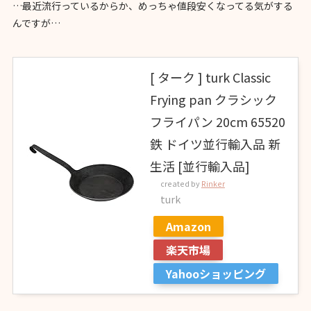
…最近流行っているからか、めっちゃ値段安くなってる気がする
んですが…
[ ターク ] turk Classic
Frying pan クラシック
フライパン 20cm 65520
鉄 ドイツ並行輸入品 新
生活 [並行輸入品]
created by
Rinker
turk
Amazon
楽天市場
Yahooショッピング