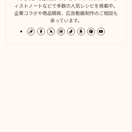
ィストノートなどで多数の人気レシピを掲載中。
企業コラボや商品開発、広告動画制作のご相談も
承っています。