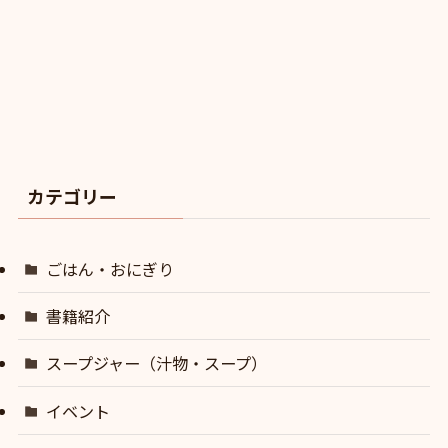
カテゴリー
ごはん・おにぎり
書籍紹介
スープジャー（汁物・スープ）
イベント