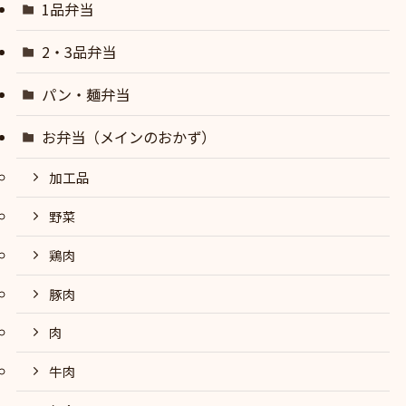
1品弁当
2・3品弁当
パン・麺弁当
お弁当（メインのおかず）
加工品
野菜
鶏肉
豚肉
肉
牛肉