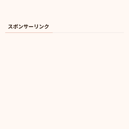
スポンサーリンク