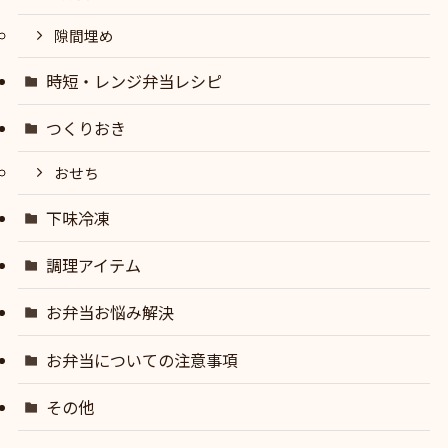
隙間埋め
時短・レンジ弁当レシピ
つくりおき
おせち
下味冷凍
調理アイテム
お弁当お悩み解決
お弁当についての注意事項
その他