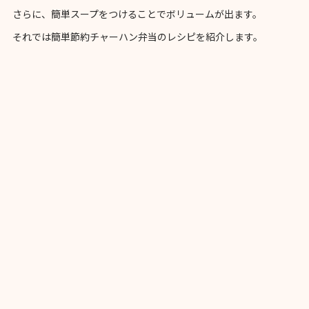
さらに、簡単スープをつけることでボリュームが出ます。
それでは簡単節約チャーハン弁当のレシピを紹介します。