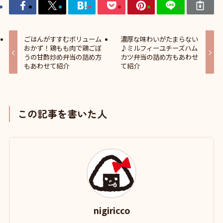
ごはんがすすむボリューム
濃厚な味わいがたまらない
おかず！鶏もも肉で鶏ごぼ
♪ミルフィーユチーズハム
うの甘酢炒め弁当の詰め方
カツ弁当の詰め方もあわせ
もあわせて紹介
て紹介
この記事を書いた人
nigiricco