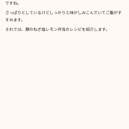
ですね。
さっぱりとしているけどしっかりと味がしみこんでいてご飯がす
すみます。
それでは、豚のねぎ塩レモン弁当のレシピを紹介します。