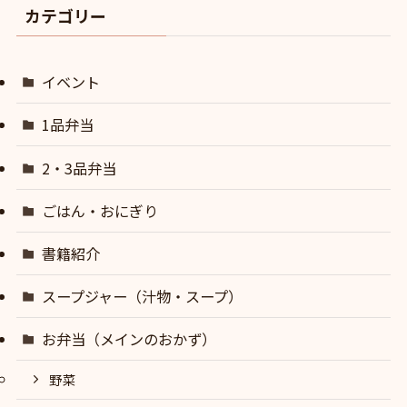
カテゴリー
イベント
1品弁当
2・3品弁当
ごはん・おにぎり
書籍紹介
スープジャー（汁物・スープ）
お弁当（メインのおかず）
野菜