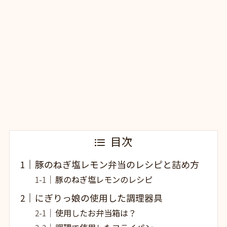
目次
豚のねぎ塩レモン弁当のレシピと詰め方
豚のねぎ塩レモンのレシピ
にぎりっ娘の使用した調理器具
使用したお弁当箱は？