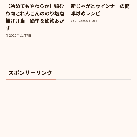
【冷めてもやわらか】鶏む
新じゃがとウインナーの簡
ね肉とれんこんののり塩唐
単炒めレシピ
揚げ弁当｜簡単＆節約おか
2025年5月10日
ず
2025年11月7日
スポンサーリンク