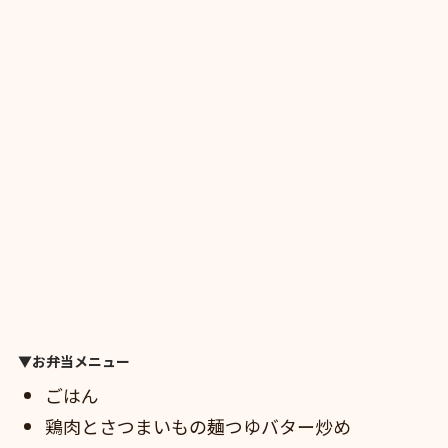
▼お弁当メニュー
ごはん
鶏肉とさつまいもの麺つゆバター炒め