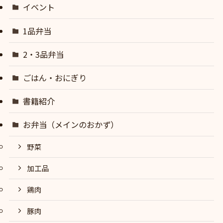
イベント
1品弁当
2・3品弁当
ごはん・おにぎり
書籍紹介
お弁当（メインのおかず）
野菜
加工品
鶏肉
豚肉