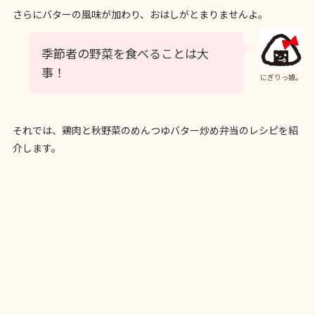
さらにバターの風味が加わり、おはしがとまりませんよ。
季節者の野菜を食べることは大
事！
にぎりっ娘。
それでは、鶏肉と秋野菜のめんつゆバター炒め弁当のレシピを紹
介します。