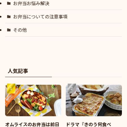
お弁当お悩み解決
お弁当についての注意事項
その他
人気記事
オムライスのお弁当は前日
ドラマ『きのう何食べ