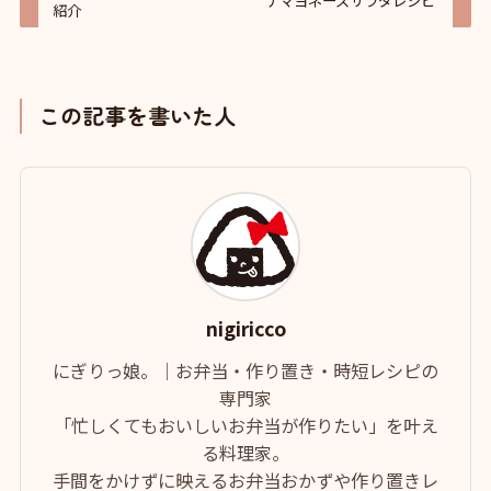
ナマヨネーズサラダレシピ
紹介
この記事を書いた人
nigiricco
にぎりっ娘。｜お弁当・作り置き・時短レシピの
専門家
「忙しくてもおいしいお弁当が作りたい」を叶え
る料理家。
手間をかけずに映えるお弁当おかずや作り置きレ