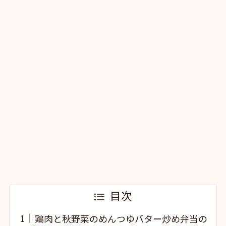
目次
鶏肉と秋野菜のめんつゆバター炒め弁当の