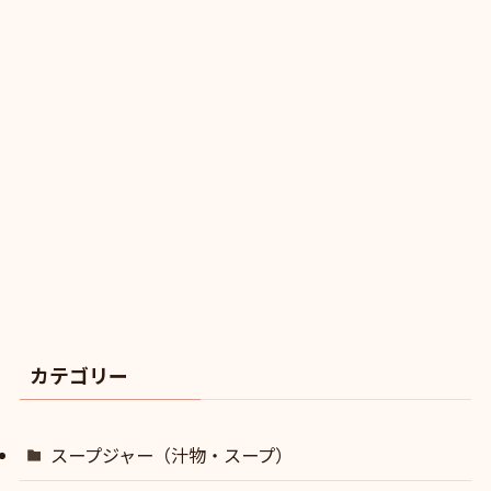
カテゴリー
スープジャー（汁物・スープ）