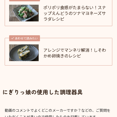
ポリポリ食感がたまらない！スナ
ップえんどうのツナマヨネーズサ
ラダレシピ
あわせて読みたい
アレンジでマンネリ解消！しそわ
かめ卵焼きのレシピ
にぎりっ娘の使用した調理器具
動画のコメントでよくどこのメーカーですか？などの、ご質問を
いただくことが多いので使用したものを記載しています。