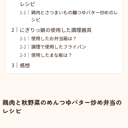
レシピ
鶏肉とさつまいもの麺つゆバター炒めのレ
シピ
にぎりっ娘の使用した調理器具
使用したお弁当箱は？
調理で使用したフライパン
使用したまな板は？
感想
鶏肉と秋野菜のめんつゆバター炒め弁当の
レシピ