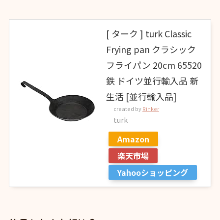
[ ターク ] turk Classic
Frying pan クラシック
フライパン 20cm 65520
鉄 ドイツ並行輸入品 新
生活 [並行輸入品]
created by
Rinker
turk
Amazon
楽天市場
Yahooショッピング