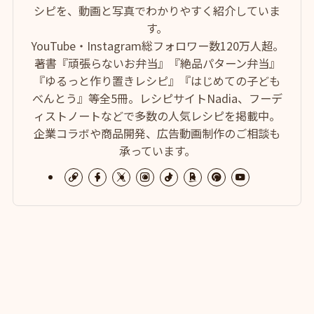
シピを、動画と写真でわかりやすく紹介していま
す。
YouTube・Instagram総フォロワー数120万人超。
著書『頑張らないお弁当』『絶品パターン弁当』
『ゆるっと作り置きレシピ』『はじめての子ども
べんとう』等全5冊。レシピサイトNadia、フーデ
ィストノートなどで多数の人気レシピを掲載中。
企業コラボや商品開発、広告動画制作のご相談も
承っています。