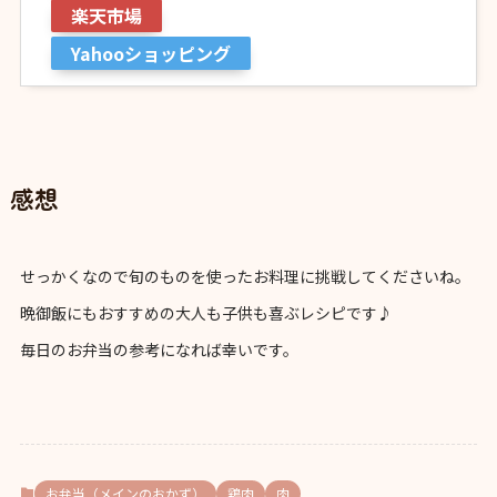
楽天市場
Yahooショッピング
感想
せっかくなので旬のものを使ったお料理に挑戦してくださいね。
晩御飯にもおすすめの大人も子供も喜ぶレシピです♪
毎日のお弁当の参考になれば幸いです。
お弁当（メインのおかず）
鶏肉
肉