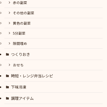
赤の副菜
その他の副菜
黄色の副菜
5分副菜
隙間埋め
つくりおき
おせち
時短・レンジ弁当レシピ
下味冷凍
調理アイテム