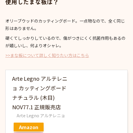
使用したまな板は？
オリーブウッドのカッティングボード。一点物なので、全く同じ
形はありません。
硬くてしっかりしているので、傷がつきにくく抗菌作用もあるの
が嬉しいし、何よりオシャレ。
>>まな板について詳しく知りたい方はこちら
Arte Legno アルテレニ
ョ カッティングボード
ナチュラル (木目)
NOV77.1 正規販売店
Arte Legno アルテレニョ
Amazon