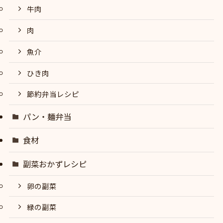
牛肉
肉
魚介
ひき肉
節約弁当レシピ
パン・麺弁当
食材
副菜おかずレシピ
卵の副菜
緑の副菜