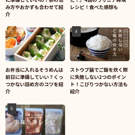
み方やおかずも合わせて紹
レシピ！食べた感想も
介
お弁当に入れるそうめんは
ストウブ鍋でご飯を炊く際
前日に準備していい？くっ
に失敗しない2つのポイン
つかない詰め方のコツを紹
ト！こびりつかない方法も
介
紹介