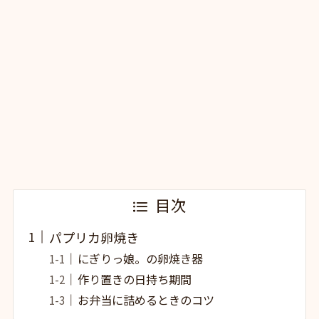
目次
パプリカ卵焼き
にぎりっ娘。の卵焼き器
作り置きの日持ち期間
お弁当に詰めるときのコツ