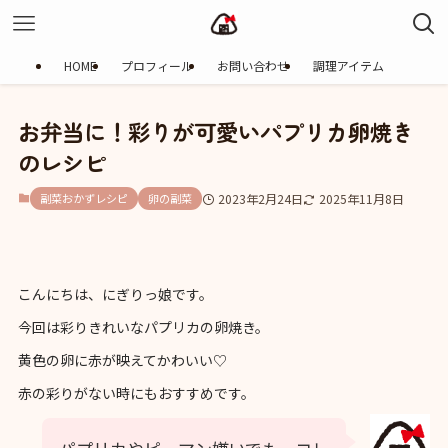
HOME
プロフィール
お問い合わせ
調理アイテム
お弁当に！彩りが可愛いパプリカ卵焼き
のレシピ
副菜おかずレシピ
卵の副菜
2023年2月24日
2025年11月8日
こんにちは、にぎりっ娘です。
今回は彩りきれいなパプリカの卵焼き。
黄色の卵に赤が映えてかわいい♡
赤の彩りがない時にもおすすめです。