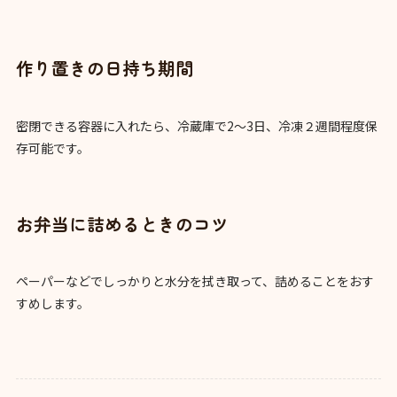
作り置きの日持ち期間
密閉できる容器に入れたら、冷蔵庫で2～3日、冷凍２週間程度保
存可能です。
お弁当に詰めるときのコツ
ペーパーなどでしっかりと水分を拭き取って、詰めることをおす
すめします。