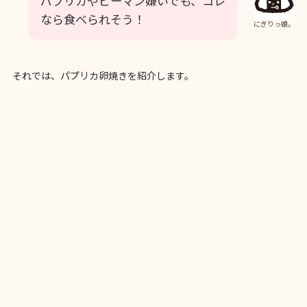
パプリカやピーマン嫌いでも、コレ
なら食べられそう！
にぎりっ娘。
それでは、パプリカ卵焼きを紹介します。