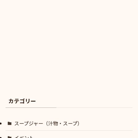
カテゴリー
スープジャー（汁物・スープ）
イベント