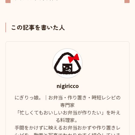
この記事を書いた人
nigiricco
にぎりっ娘。｜お弁当・作り置き・時短レシピの
専門家
「忙しくてもおいしいお弁当が作りたい」を叶え
る料理家。
手間をかけずに映えるお弁当おかずや作り置きレ