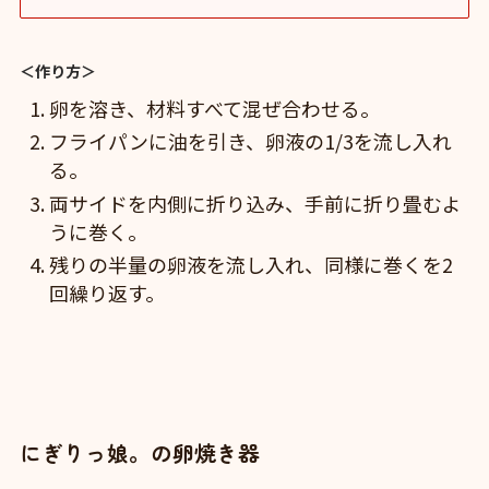
＜作り方＞
卵を溶き、材料すべて混ぜ合わせる。
フライパンに油を引き、卵液の1/3を流し入れ
る。
両サイドを内側に折り込み、手前に折り畳むよ
うに巻く。
残りの半量の卵液を流し入れ、同様に巻くを2
回繰り返す。
にぎりっ娘。の卵焼き器