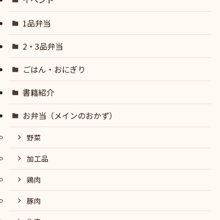
1品弁当
2・3品弁当
ごはん・おにぎり
書籍紹介
お弁当（メインのおかず）
野菜
加工品
鶏肉
豚肉