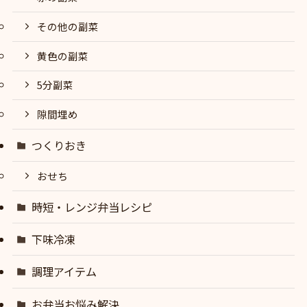
その他の副菜
黄色の副菜
5分副菜
隙間埋め
つくりおき
おせち
時短・レンジ弁当レシピ
下味冷凍
調理アイテム
お弁当お悩み解決