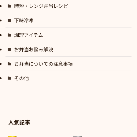
時短・レンジ弁当レシピ
下味冷凍
調理アイテム
お弁当お悩み解決
お弁当についての注意事項
その他
人気記事