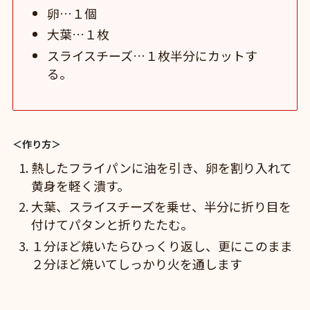
卵…１個
大葉…１枚
スライスチーズ…１枚半分にカットす
る。
＜作り方＞
熱したフライパンに油を引き、卵を割り入れて
黄身を軽く潰す。
大葉、スライスチーズを乗せ、半分に折り目を
付けてパタンと折りたたむ。
１分ほど焼いたらひっくり返し、更にこのまま
２分ほど焼いてしっかり火を通します