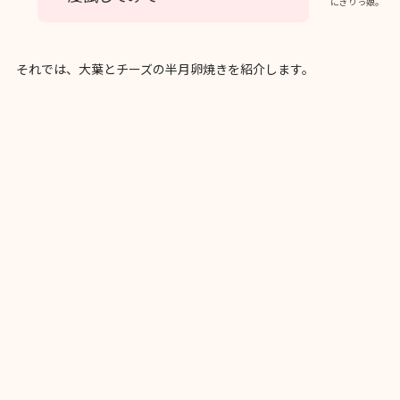
にぎりっ娘。
それでは、大葉とチーズの半月卵焼きを紹介します。