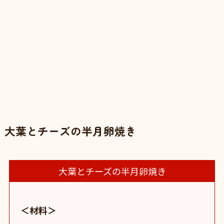
大葉とチーズの半月卵焼き
大葉とチーズの半月卵焼き
＜材料＞