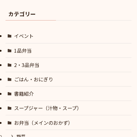
カテゴリー
イベント
1品弁当
2・3品弁当
ごはん・おにぎり
書籍紹介
スープジャー（汁物・スープ）
お弁当（メインのおかず）
野菜