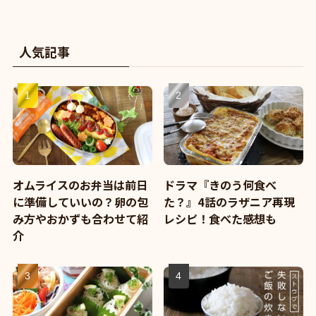
人気記事
オムライスのお弁当は前日
ドラマ『きのう何食べ
に準備していいの？卵の包
た？』4話のラザニア再現
み方やおかずも合わせて紹
レシピ！食べた感想も
介