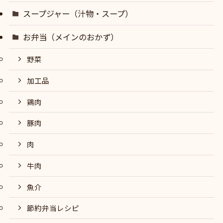
スープジャー（汁物・スープ）
お弁当（メインのおかず）
野菜
加工品
鶏肉
豚肉
肉
牛肉
魚介
節約弁当レシピ