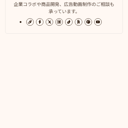
企業コラボや商品開発、広告動画制作のご相談も
承っています。