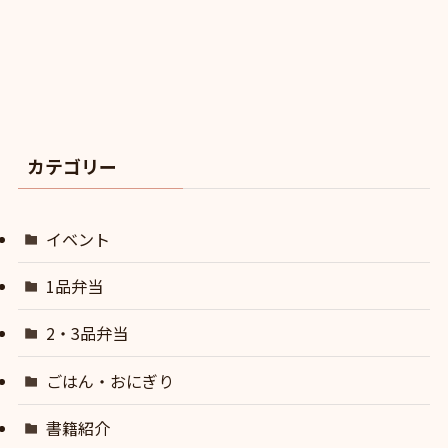
カテゴリー
イベント
1品弁当
2・3品弁当
ごはん・おにぎり
書籍紹介