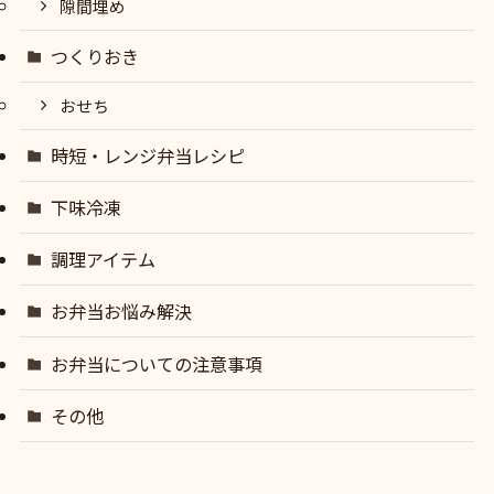
隙間埋め
つくりおき
おせち
時短・レンジ弁当レシピ
下味冷凍
調理アイテム
お弁当お悩み解決
お弁当についての注意事項
その他