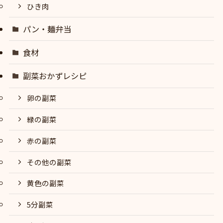
ひき肉
パン・麺弁当
食材
副菜おかずレシピ
卵の副菜
緑の副菜
赤の副菜
その他の副菜
黄色の副菜
5分副菜