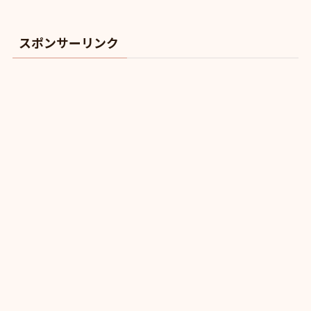
スポンサーリンク