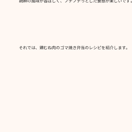
胡麻の風味が香ばしく、プチプチっとした食感が楽しいです
それでは、鶏むね肉のゴマ焼き弁当のレシピを紹介します。