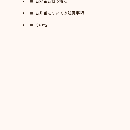
お弁当お悩み解決
お弁当についての注意事項
その他