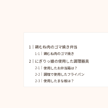
鶏むね肉のゴマ焼き弁当
鶏むね肉のゴマ焼き
にぎりっ娘の使用した調理器具
使用したお弁当箱は？
調理で使用したフライパン
使用したまな板は？