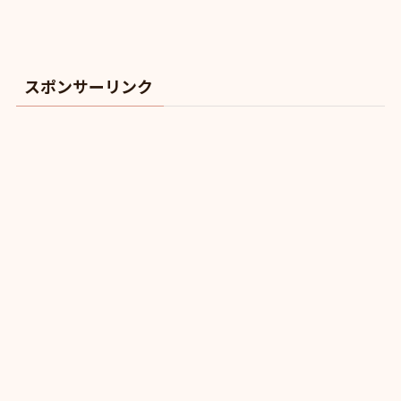
スポンサーリンク