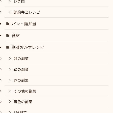
ひき肉
節約弁当レシピ
パン・麺弁当
食材
副菜おかずレシピ
卵の副菜
緑の副菜
赤の副菜
その他の副菜
黄色の副菜
5分副菜