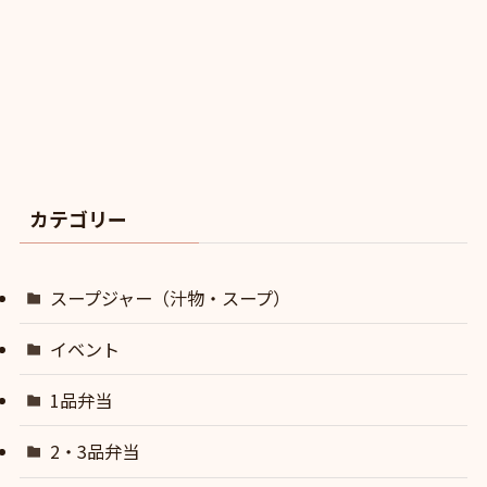
カテゴリー
スープジャー（汁物・スープ）
イベント
1品弁当
2・3品弁当