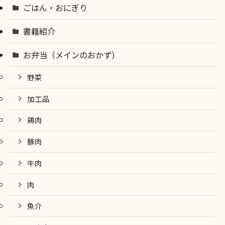
ごはん・おにぎり
書籍紹介
お弁当（メインのおかず）
野菜
加工品
鶏肉
豚肉
牛肉
肉
魚介