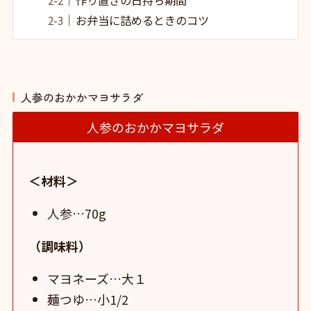
お弁当に詰めるときのコツ
人参のおかかマヨサラダ
人参のおかかマヨサラダ
＜材料＞
人参…70g
（調味料）
マヨネーズ…大１
麺つゆ…小1/2