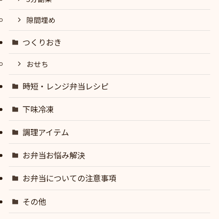
隙間埋め
つくりおき
おせち
時短・レンジ弁当レシピ
下味冷凍
調理アイテム
お弁当お悩み解決
お弁当についての注意事項
その他