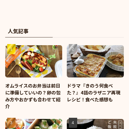
人気記事
オムライスのお弁当は前日
ドラマ『きのう何食べ
に準備していいの？卵の包
た？』4話のラザニア再現
み方やおかずも合わせて紹
レシピ！食べた感想も
介