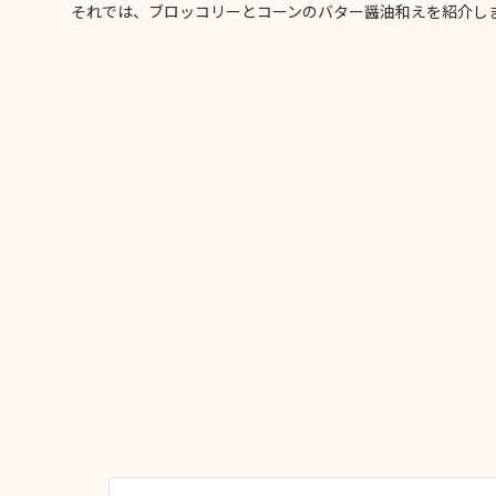
それでは、ブロッコリーとコーンのバター醤油和えを紹介し