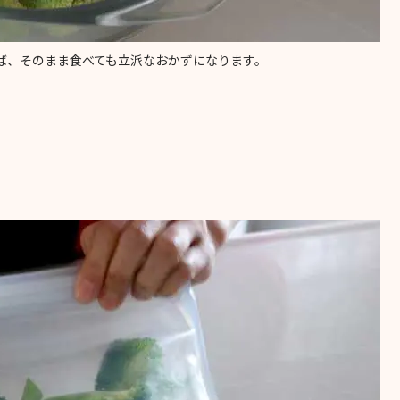
ば、そのまま食べても立派なおかずになります。