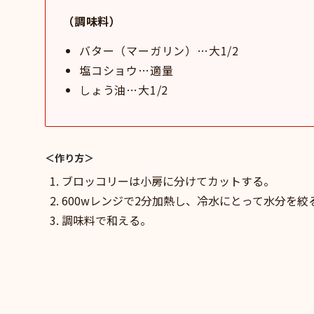
（調味料）
バター（マーガリン）…大1/2
塩コショウ…適量
しょう油…大1/2
＜作り方＞
ブロッコリーは小房に分けてカットする。
600wレンジで2分加熱し、冷水にとって水分を絞
調味料で和える。