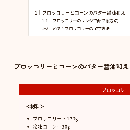
ブロッコリーとコーンのバター醤油和え
ブロッコリーのレンジで茹でる方法
茹でたブロッコリーの保存方法
ブロッコリーとコーンのバター醤油和え
ブロッコリー
＜材料＞
ブロッコリー…120g
冷凍コーン…30g