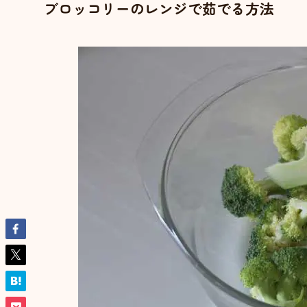
ブロッコリーのレンジで茹でる方法