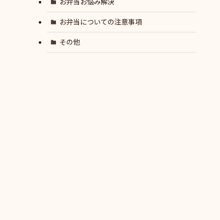
お弁当お悩み解決
お弁当についての注意事項
その他