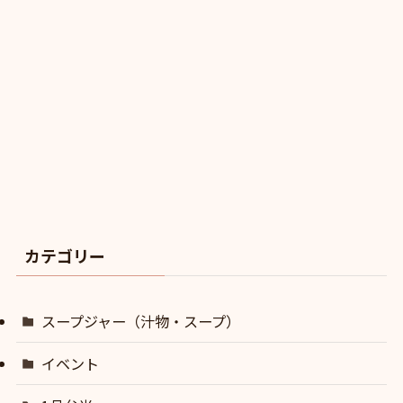
カテゴリー
スープジャー（汁物・スープ）
イベント