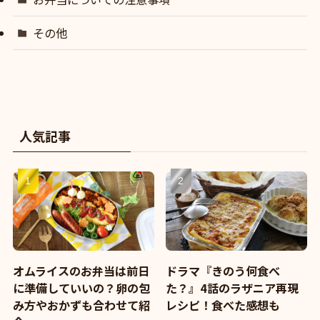
その他
人気記事
オムライスのお弁当は前日
ドラマ『きのう何食べ
に準備していいの？卵の包
た？』4話のラザニア再現
み方やおかずも合わせて紹
レシピ！食べた感想も