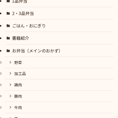
1品弁当
2・3品弁当
ごはん・おにぎり
書籍紹介
お弁当（メインのおかず）
野菜
加工品
鶏肉
豚肉
牛肉