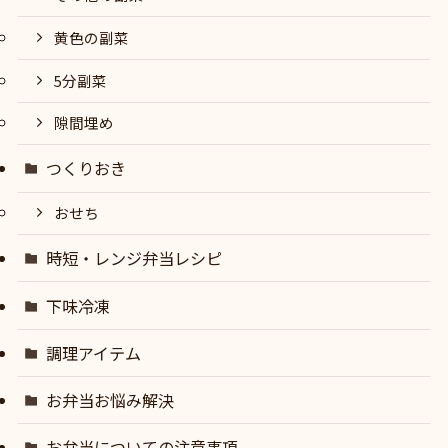
黄色の副菜
5分副菜
隙間埋め
つくりおき
おせち
時短・レンジ弁当レシピ
下味冷凍
調理アイテム
お弁当お悩み解決
お弁当についての注意事項