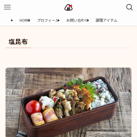
HOME
プロフィール
お問い合わせ
調理アイテム
塩昆布