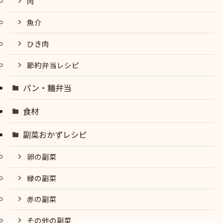
肉
魚介
ひき肉
節約弁当レシピ
パン・麺弁当
食材
副菜おかずレシピ
卵の副菜
緑の副菜
赤の副菜
その他の副菜