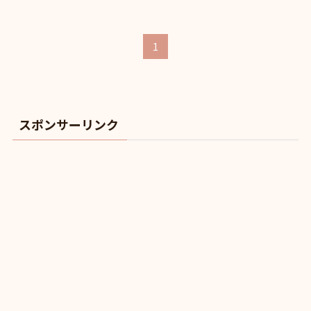
1
スポンサーリンク