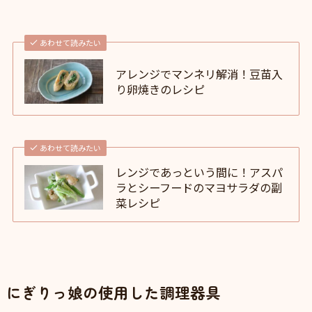
あわせて読みたい
アレンジでマンネリ解消！豆苗入
り卵焼きのレシピ
あわせて読みたい
レンジであっという間に！アスパ
ラとシーフードのマヨサラダの副
菜レシピ
にぎりっ娘の使用した調理器具