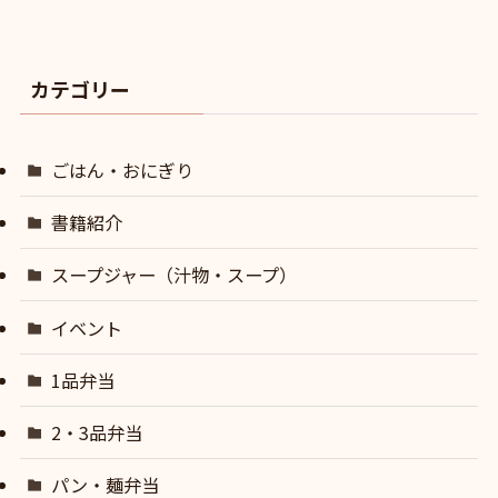
カテゴリー
ごはん・おにぎり
書籍紹介
スープジャー（汁物・スープ）
イベント
1品弁当
2・3品弁当
パン・麺弁当