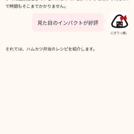
で時間もそこまでかかりません。
見た目のインパクトが好評
にぎりっ娘。
それでは、ハムカツ弁当のレシピを紹介します。