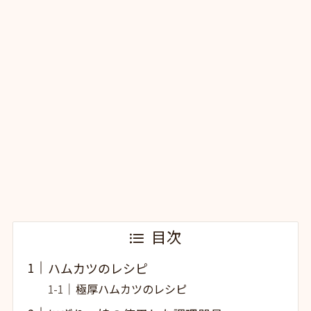
目次
ハムカツのレシピ
極厚ハムカツのレシピ