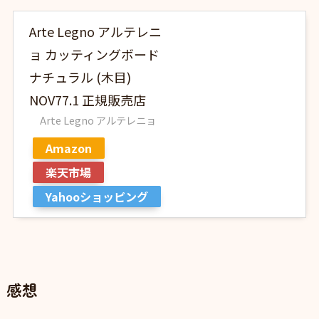
Arte Legno アルテレニ
ョ カッティングボード
ナチュラル (木目)
NOV77.1 正規販売店
Arte Legno アルテレニョ
Amazon
楽天市場
Yahooショッピング
感想