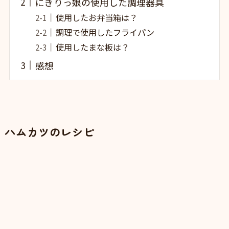
にぎりっ娘の使用した調理器具
使用したお弁当箱は？
調理で使用したフライパン
使用したまな板は？
感想
ハムカツのレシピ