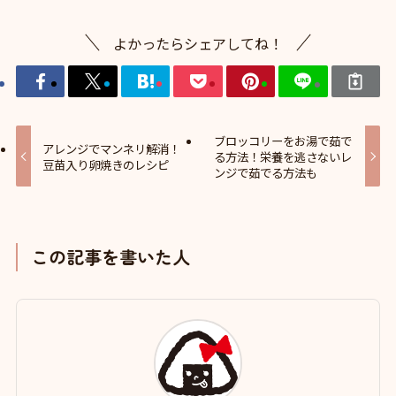
よかったらシェアしてね！
ブロッコリーをお湯で茹で
アレンジでマンネリ解消！
る方法！栄養を逃さないレ
豆苗入り卵焼きのレシピ
ンジで茹でる方法も
この記事を書いた人