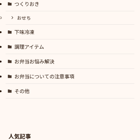
つくりおき
おせち
下味冷凍
調理アイテム
お弁当お悩み解決
お弁当についての注意事項
その他
人気記事