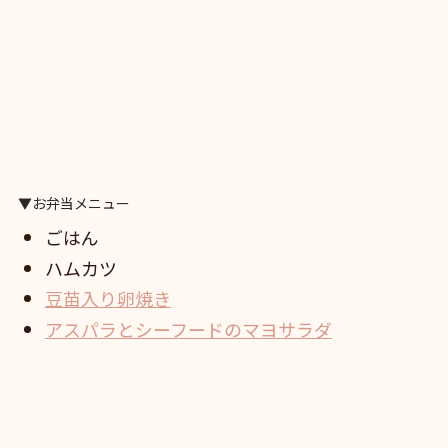
▼お弁当メニュー
ごはん
ハムカツ
豆苗入り卵焼き
アスパラとシーフードのマヨサラダ