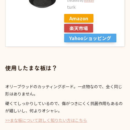
created by
Rinker
turk
Amazon
楽天市場
Yahooショッピング
使用したまな板は？
オリーブウッドのカッティングボード。一点物なので、全く同じ
形はありません。
硬くてしっかりしているので、傷がつきにくく抗菌作用もあるの
が嬉しいし、何よりオシャレ。
>>まな板について詳しく知りたい方はこちら