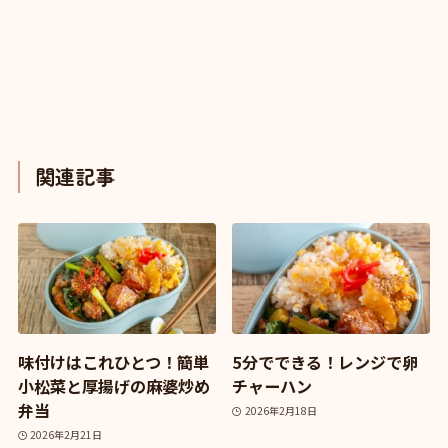
関連記事
味付けはこれひとつ！簡単
5分でできる！レンジで卵
小松菜と厚揚げの麻婆炒め
チャーハン
弁当
2026年2月18日
2026年2月21日