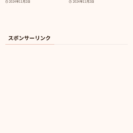
2024年11月2日
2024年11月2日
スポンサーリンク