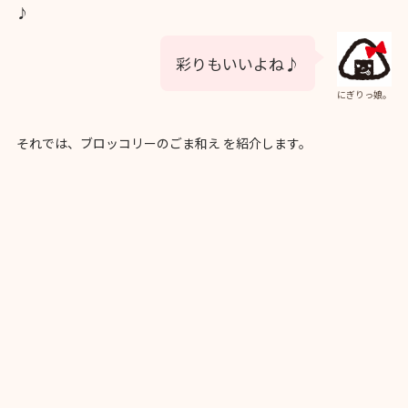
♪
彩りもいいよね♪
にぎりっ娘。
それでは、ブロッコリーのごま和え を紹介します。