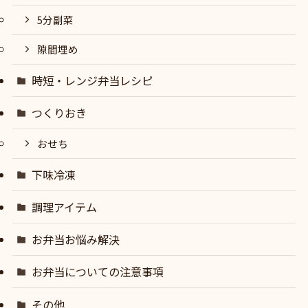
5分副菜
隙間埋め
時短・レンジ弁当レシピ
つくりおき
おせち
下味冷凍
調理アイテム
お弁当お悩み解決
お弁当についての注意事項
その他