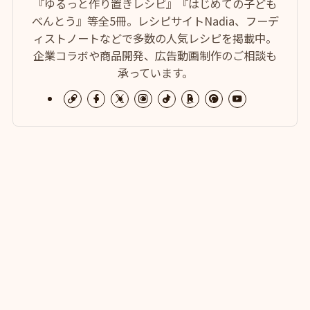
『ゆるっと作り置きレシピ』『はじめての子ども
べんとう』等全5冊。レシピサイトNadia、フーデ
ィストノートなどで多数の人気レシピを掲載中。
企業コラボや商品開発、広告動画制作のご相談も
承っています。