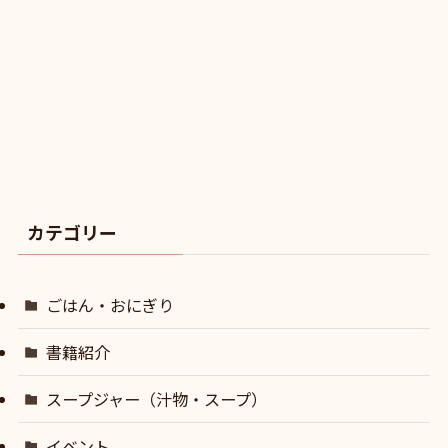
カテゴリー
ごはん・おにぎり
書籍紹介
スープジャー（汁物・スープ）
イベント