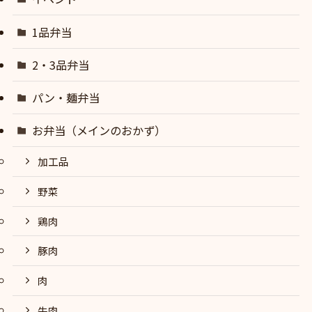
1品弁当
2・3品弁当
パン・麺弁当
お弁当（メインのおかず）
加工品
野菜
鶏肉
豚肉
肉
牛肉