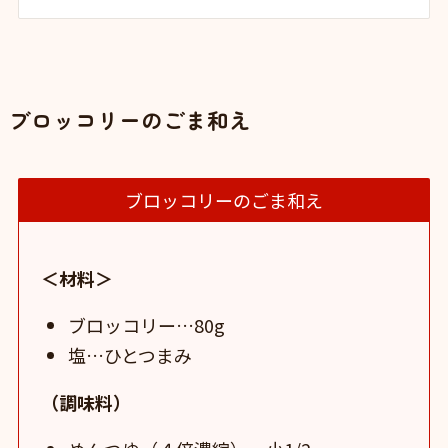
ブロッコリーのごま和え
ブロッコリーのごま和え
＜材料＞
ブロッコリー…80g
塩…ひとつまみ
（調味料）