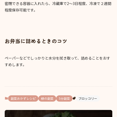
密閉できる容器に入れたら、冷蔵庫で2～3日程度、冷凍で２週間
程度保存可能です。
お弁当に詰めるときのコツ
ペーパーなどでしっかりと水分を拭き取って、詰めることをおす
すめします。
副菜おかずレシピ
緑の副菜
5分副菜
ブロッコリー