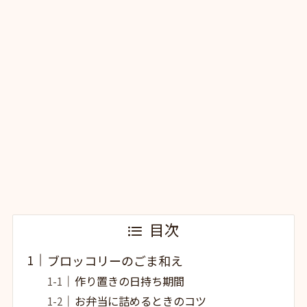
目次
ブロッコリーのごま和え
作り置きの日持ち期間
お弁当に詰めるときのコツ