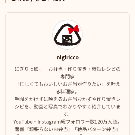
nigiricco
にぎりっ娘。｜お弁当・作り置き・時短レシピの
専門家
「忙しくてもおいしいお弁当が作りたい」を叶え
る料理家。
手間をかけずに映えるお弁当おかずや作り置きレ
シピを、動画と写真でわかりやすく紹介していま
す。
YouTube・Instagram総フォロワー数120万人超。
著書『頑張らないお弁当』『絶品パターン弁当』