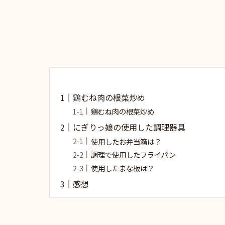
鶏むね肉の根菜炒め
鶏むね肉の根菜炒め
にぎりっ娘の使用した調理器具
使用したお弁当箱は？
調理で使用したフライパン
使用したまな板は？
感想