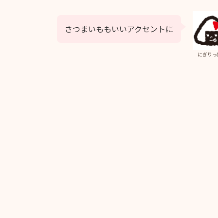
さつまいももいいアクセントに
にぎりっ