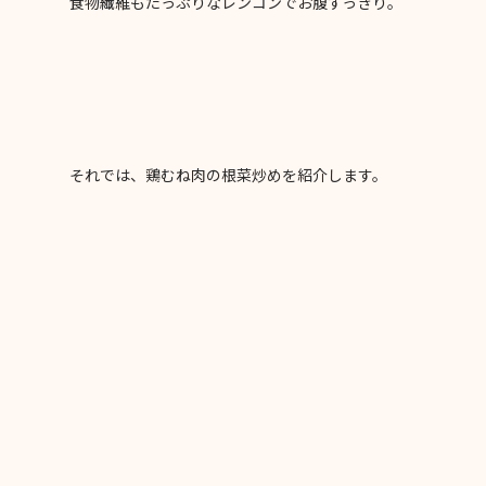
食物繊維もたっぷりなレンコンでお腹すっきり。
それでは、鶏むね肉の根菜炒めを紹介します。