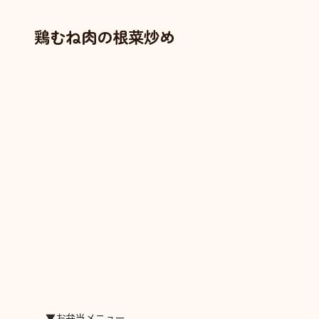
鶏むね肉の根菜炒め
▼お弁当メニュー