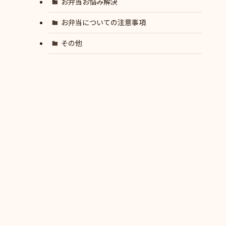
お弁当お悩み解決
お弁当についての注意事項
その他