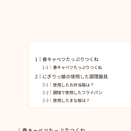
春キャベツたっぷりつくね
春キャベツたっぷりつくね
にぎりっ娘の使用した調理器具
使用したお弁当箱は？
調理で使用したフライパン
使用したまな板は？
春キャベツたっぷりつくね