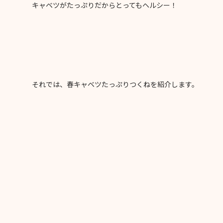
キャベツがたっぷりだからとってもヘルシー！
それでは、春キャベツたっぷりつくねを紹介します。