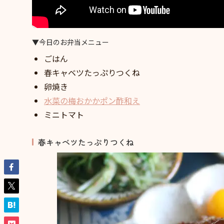
▼今日のお弁当メニュー
ごはん
春キャベツたっぷりつくね
卵焼き
水菜の梅おかかポン酢和え
ミニトマト
春キャベツたっぷりつくね