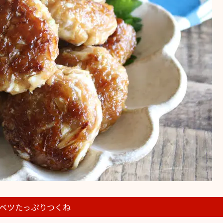
ベツたっぷりつくね