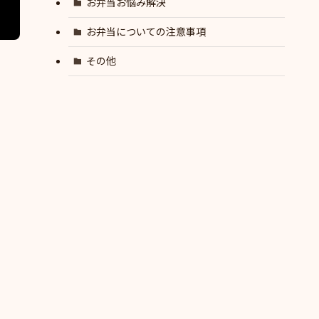
お弁当お悩み解決
お弁当についての注意事項
その他