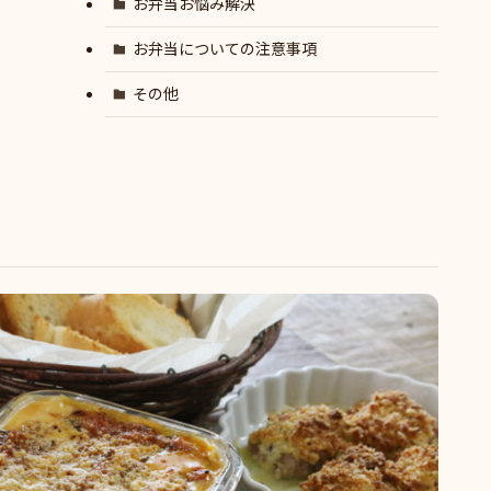
お弁当お悩み解決
お弁当についての注意事項
その他