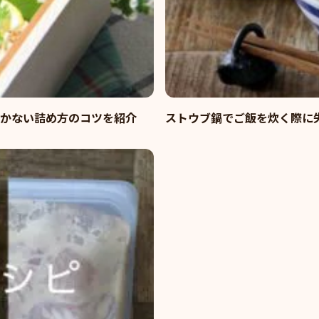
かない詰め方のコツを紹介
ストウブ鍋でご飯を炊く際に