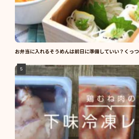
お弁当に入れるそうめんは前日に準備していい？くっつ