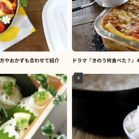
方やおかずも合わせて紹介
ドラマ『きのう何食べた？』