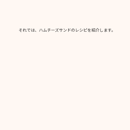
それでは、ハムチーズサンドのレシピを紹介します。