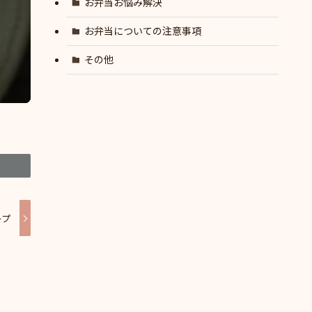
お弁当お悩み解決
お弁当についての注意事項
その他
ープ