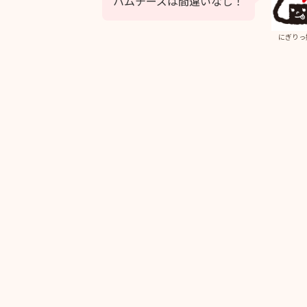
ハムチーズは間違いなし！
にぎりっ