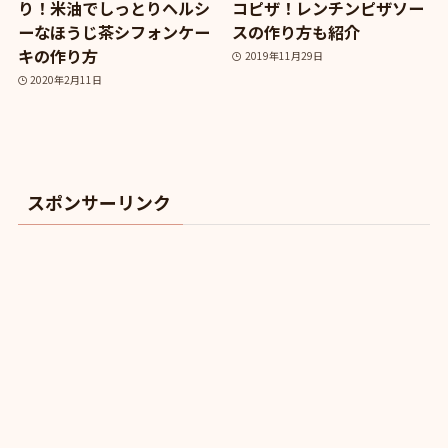
り！米油でしっとりヘルシ
コピザ！レンチンピザソー
ーなほうじ茶シフォンケー
スの作り方も紹介
キの作り方
2019年11月29日
2020年2月11日
スポンサーリンク