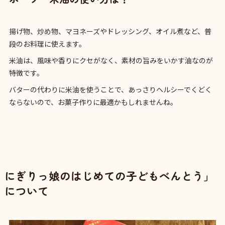
揚げ物、炒め物、マヨネーズやドレッシング、オイル煮など、普
段のお料理に使えます。
米油は、風味や香りにクセがなく、素材の旨みをいかす油なのが
特徴です。
バターの代わりに米油を使うことで、あっさりヘルシーでくどく
ならないので、お菓子作りに最適かもしれませんね。
にぎりっ娘のはじめての子どもべんとう」
について