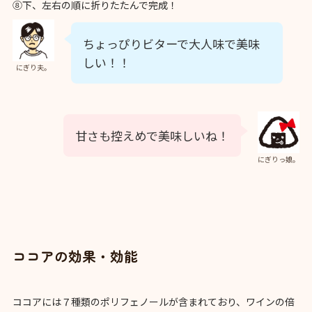
⑧下、左右の順に折りたたんで完成！
ちょっぴりビターで大人味で美味
しい！！
にぎり夫。
甘さも控えめで美味しいね！
にぎりっ娘。
ココアの効果・効能
ココアには７種類のポリフェノールが含まれており、ワインの倍