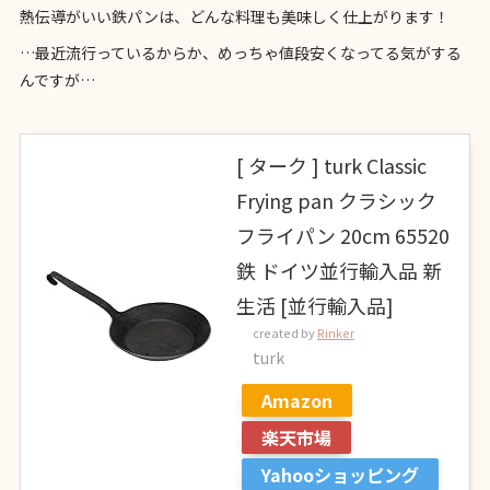
熱伝導がいい鉄パンは、どんな料理も美味しく仕上がります！
…最近流行っているからか、めっちゃ値段安くなってる気がする
んですが…
[ ターク ] turk Classic
Frying pan クラシック
フライパン 20cm 65520
鉄 ドイツ並行輸入品 新
生活 [並行輸入品]
created by
Rinker
turk
Amazon
楽天市場
Yahooショッピング