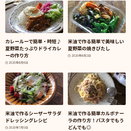
カレールーで簡単・時短♪
米油で作る簡単で美味しい
夏野菜たっぷりドライカレ
夏野菜の焼きびたし
ーの作り方
2020年8月2日
2020年8月4日
米油で作るシーザーサラダ
米油で作る簡単カルボナー
ドレッシングレシピ
ラの作り方！パスタでもう
どんでも◎
2020年7月5日