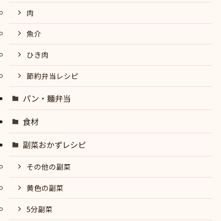
肉
魚介
ひき肉
節約弁当レシピ
パン・麺弁当
食材
副菜おかずレシピ
その他の副菜
黄色の副菜
5分副菜