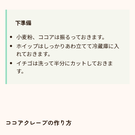
下準備
小麦粉、ココアは振るっておきます。
ホイップはしっかりあわ立てて冷蔵庫に入
れておきます。
イチゴは洗って半分にカットしておきま
す。
ココアクレープの作り方