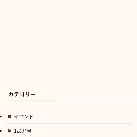
カテゴリー
イベント
1品弁当