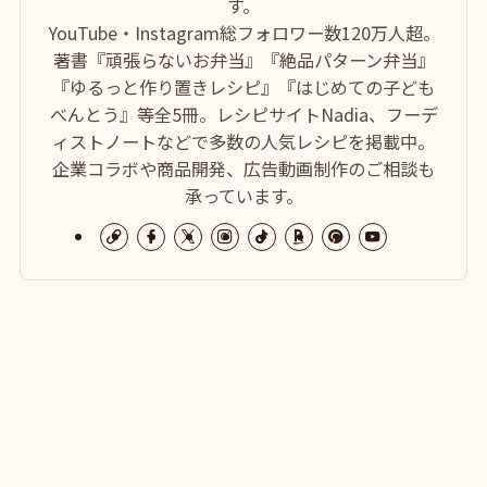
す。
YouTube・Instagram総フォロワー数120万人超。
著書『頑張らないお弁当』『絶品パターン弁当』
『ゆるっと作り置きレシピ』『はじめての子ども
べんとう』等全5冊。レシピサイトNadia、フーデ
ィストノートなどで多数の人気レシピを掲載中。
企業コラボや商品開発、広告動画制作のご相談も
承っています。