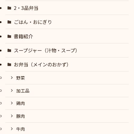
2・3品弁当
ごはん・おにぎり
書籍紹介
スープジャー（汁物・スープ）
お弁当（メインのおかず）
野菜
加工品
鶏肉
豚肉
牛肉