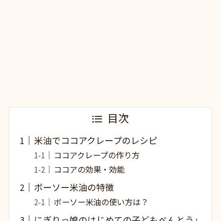
目次
米油でココアクレープのレシピ
ココアクレープの作り方
ココアの効果・効能
ボーソー米油の特徴
ボーソー米油の使い方は？
にぎりっ娘のはじめての子どもべんとう」