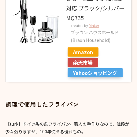
対応 ブラック/シルバー
MQ735
created by
Rinker
ブラウン ハウスホールド
(Braun Household)
Amazon
楽天市場
Yahooショッピング
調理で使用したフライパン
【turk】ドイツ製の鉄フライパン。職人の手作りなので、値段が
少々張りますが、100年使える優れもの。