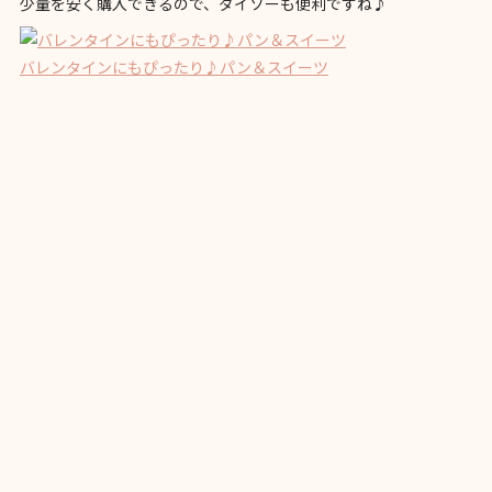
少量を安く購入できるので、ダイソーも便利ですね♪
バレンタインにもぴったり♪パン＆スイーツ