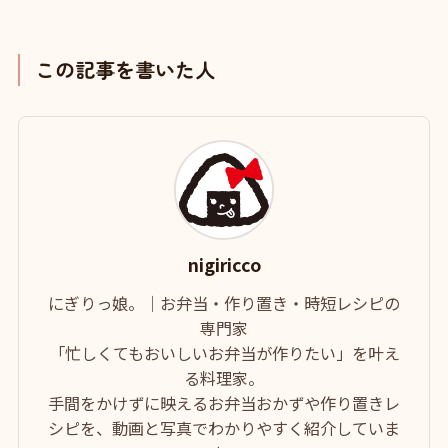
この記事を書いた人
nigiricco
にぎりっ娘。｜お弁当・作り置き・時短レシピの
専門家
「忙しくてもおいしいお弁当が作りたい」を叶え
る料理家。
手間をかけずに映えるお弁当おかずや作り置きレ
シピを、動画と写真でわかりやすく紹介していま