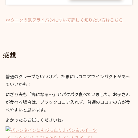
>>タークの鉄フライパンについて詳しく知りたい方はこちら
感想
普通のクレープもいいけど、たまにはココアでインパクトがあっ
ていいかも！
にぎり夫も「癖になる〜」とパクパク食べていました。お子さん
が食べる場合は、ブラックココア入れず、普通のココアの方が食
べやすいと思います。
よかったらお試しくださいね。
バレンタインにもぴったり♪パン＆スイーツ