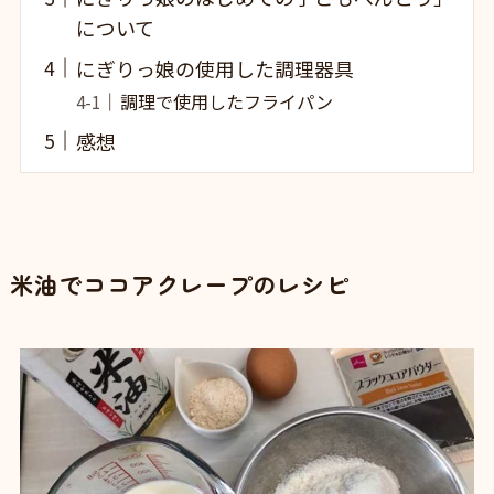
について
にぎりっ娘の使用した調理器具
調理で使用したフライパン
感想
米油でココアクレープのレシピ