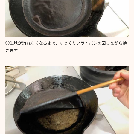
⑤生地が流れなくなるまで、ゆっくりフライパンを回しながら焼
きます。