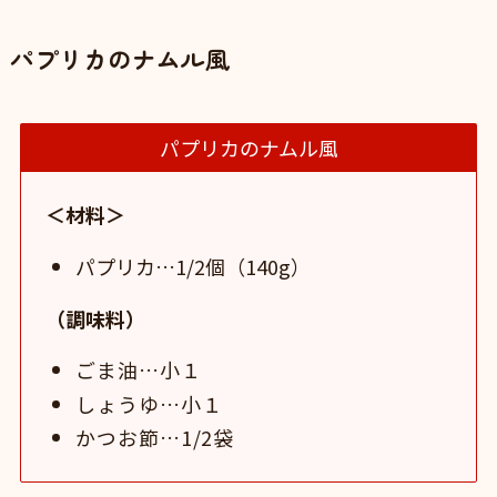
パプリカのナムル風
パプリカのナムル風
＜材料＞
パプリカ…1/2個（140g）
（調味料）
ごま油…小１
しょうゆ…小１
かつお節…1/2袋