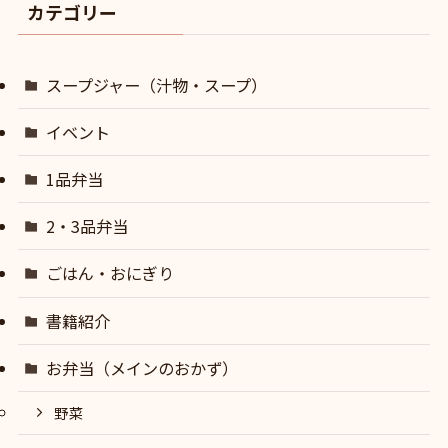
カテゴリー
スープジャー（汁物・スープ）
イベント
1品弁当
2・3品弁当
ごはん・おにぎり
書籍紹介
お弁当（メインのおかず）
野菜