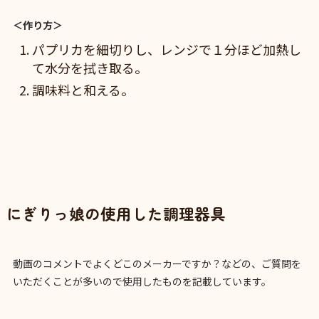
＜作り方＞
パプリカを細切りし、レンジで１分ほど加熱し
て水分を拭き取る。
調味料と和える。
にぎりっ娘の使用した調理器具
動画のコメントでよくどこのメーカーですか？などの、ご質問を
いただくことが多いので使用したものを記載しています。