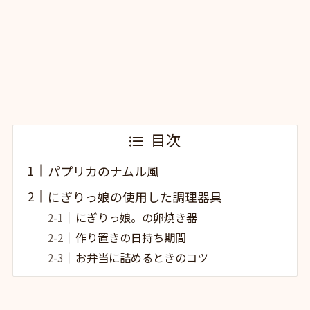
目次
パプリカのナムル風
にぎりっ娘の使用した調理器具
にぎりっ娘。の卵焼き器
作り置きの日持ち期間
お弁当に詰めるときのコツ