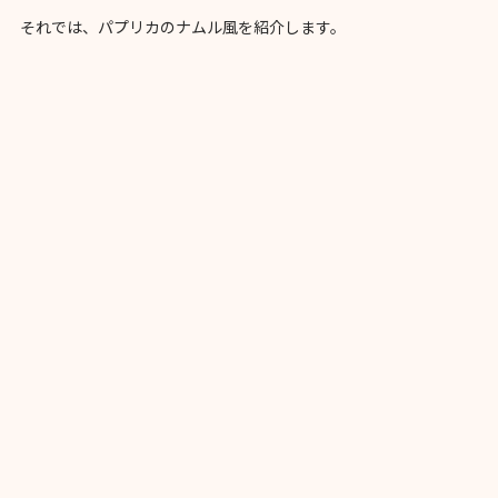
それでは、パプリカのナムル風を紹介します。