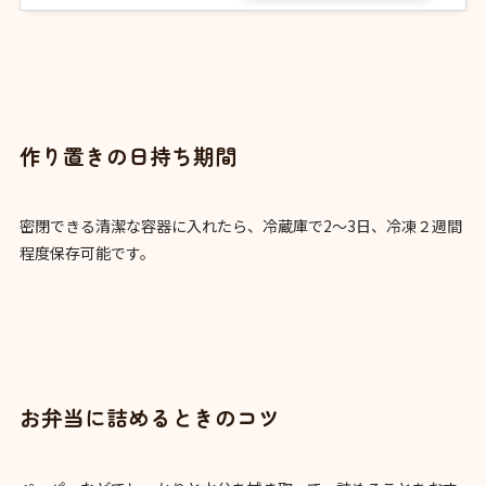
作り置きの日持ち期間
密閉できる清潔な容器に入れたら、冷蔵庫で2～3日、冷凍２週間
程度保存可能です。
お弁当に詰めるときのコツ