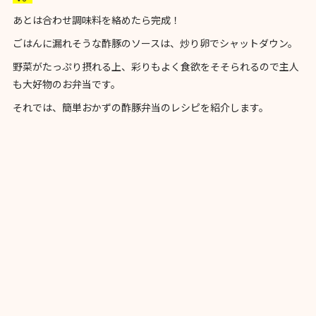
あとは合わせ調味料を絡めたら完成！
ごはんに漏れそうな酢豚のソースは、炒り卵でシャットダウン。
野菜がたっぷり摂れる上、彩りもよく食欲をそそられるので主人
も大好物のお弁当です。
それでは、
簡単おかずの酢豚
弁当のレシピを紹介します。