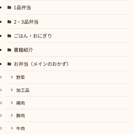
1品弁当
2・3品弁当
ごはん・おにぎり
書籍紹介
お弁当（メインのおかず）
野菜
加工品
鶏肉
豚肉
牛肉