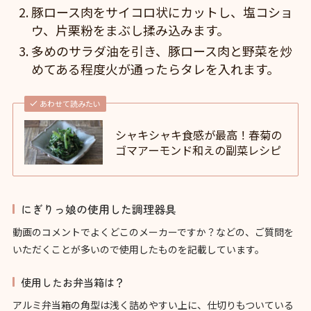
豚ロース肉をサイコロ状にカットし、塩コショ
ウ、片栗粉をまぶし揉み込みます。
多めのサラダ油を引き、豚ロース肉と野菜を炒
めてある程度火が通ったらタレを入れます。
あわせて読みたい
シャキシャキ食感が最高！春菊の
ゴマアーモンド和えの副菜レシピ
にぎりっ娘の使用した調理器具
動画のコメントでよくどこのメーカーですか？などの、ご質問を
いただくことが多いので使用したものを記載しています。
使用したお弁当箱は？
アルミ弁当箱の角型は浅く詰めやすい上に、仕切りもついている