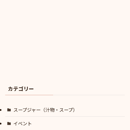
カテゴリー
スープジャー（汁物・スープ）
イベント