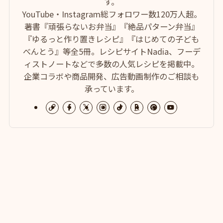
す。
YouTube・Instagram総フォロワー数120万人超。
著書『頑張らないお弁当』『絶品パターン弁当』
『ゆるっと作り置きレシピ』『はじめての子ども
べんとう』等全5冊。レシピサイトNadia、フーデ
ィストノートなどで多数の人気レシピを掲載中。
企業コラボや商品開発、広告動画制作のご相談も
承っています。