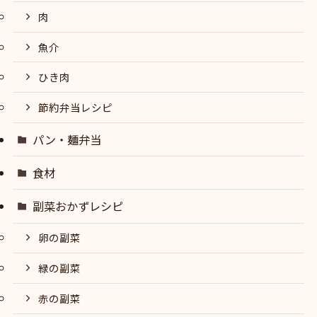
肉
魚介
ひき肉
節約弁当レシピ
パン・麺弁当
食材
副菜おかずレシピ
卵の副菜
緑の副菜
赤の副菜