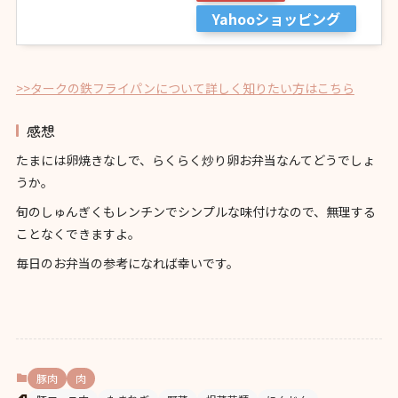
Yahooショッピング
>>タークの鉄フライパンについて詳しく知りたい方はこちら
感想
たまには卵焼きなしで、らくらく炒り卵お弁当なんてどうでしょ
うか。
旬のしゅんぎくもレンチンでシンプルな味付けなので、無理する
ことなくできますよ。
毎日のお弁当の参考になれば幸いです。
豚肉
肉