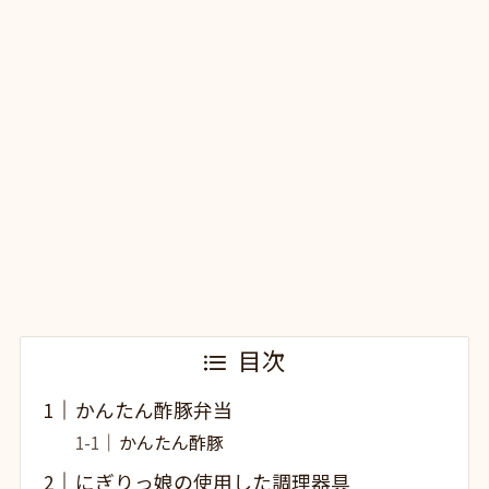
目次
かんたん酢豚弁当
かんたん酢豚
にぎりっ娘の使用した調理器具