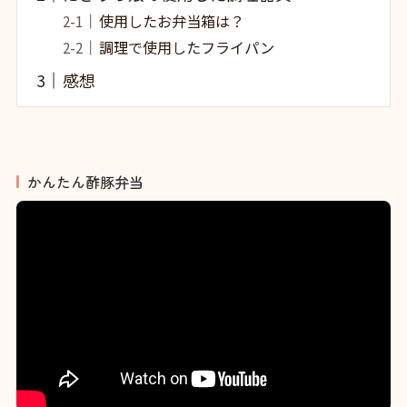
使用したお弁当箱は？
調理で使用したフライパン
感想
かんたん酢豚弁当