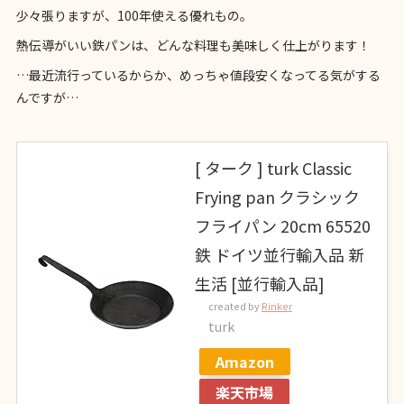
少々張りますが、100年使える優れもの。
熱伝導がいい鉄パンは、どんな料理も美味しく仕上がります！
…最近流行っているからか、めっちゃ値段安くなってる気がする
んですが…
[ ターク ] turk Classic
Frying pan クラシック
フライパン 20cm 65520
鉄 ドイツ並行輸入品 新
生活 [並行輸入品]
created by
Rinker
turk
Amazon
楽天市場