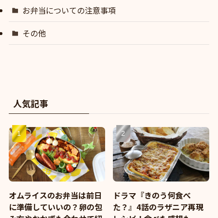
お弁当についての注意事項
その他
人気記事
オムライスのお弁当は前日
ドラマ『きのう何食べ
に準備していいの？卵の包
た？』4話のラザニア再現