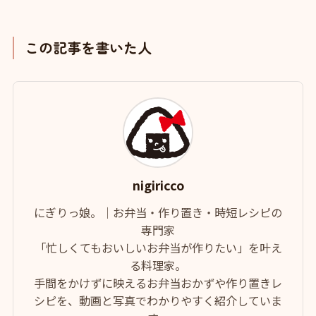
この記事を書いた人
nigiricco
にぎりっ娘。｜お弁当・作り置き・時短レシピの
専門家
「忙しくてもおいしいお弁当が作りたい」を叶え
る料理家。
手間をかけずに映えるお弁当おかずや作り置きレ
シピを、動画と写真でわかりやすく紹介していま