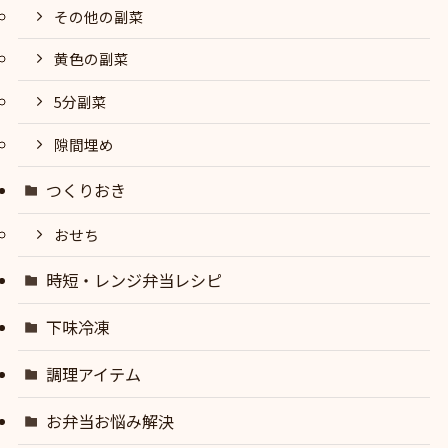
その他の副菜
黄色の副菜
5分副菜
隙間埋め
つくりおき
おせち
時短・レンジ弁当レシピ
下味冷凍
調理アイテム
お弁当お悩み解決