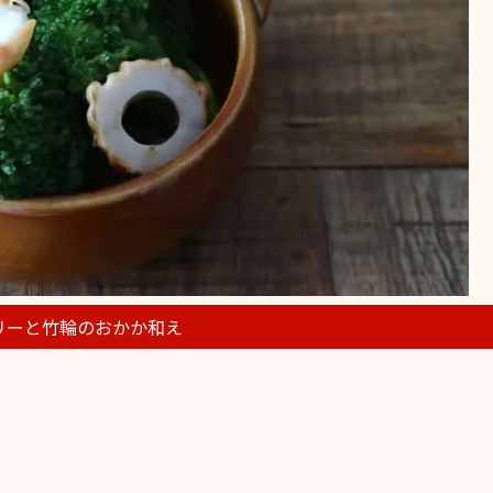
リーと竹輪のおかか和え