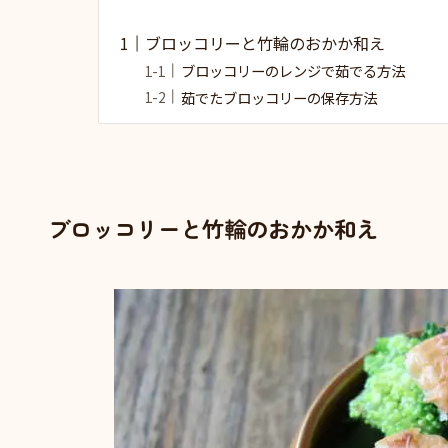
ブロッコリーと竹輪のおかか和え
ブロッコリーのレンジで茹でる方法
茹でたブロッコリーの保存方法
ブロッコリーと竹輪のおかか和え