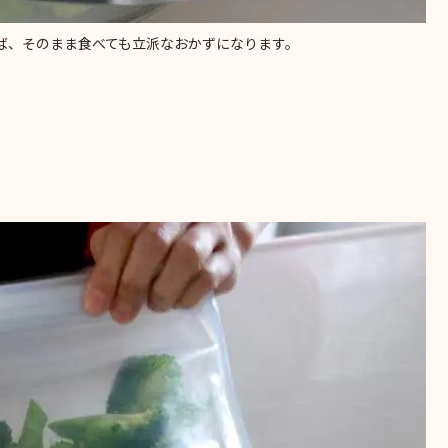
ば、そのまま食べても立派なおかずになります。