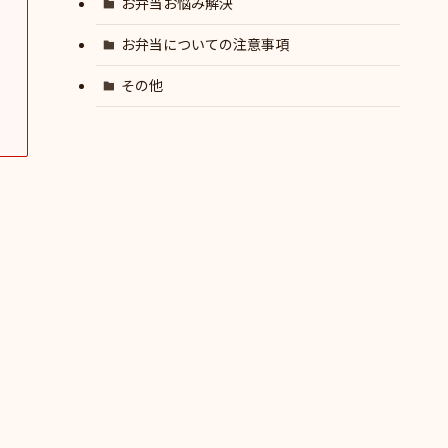
お弁当お悩み解決
お弁当についての注意事項
その他