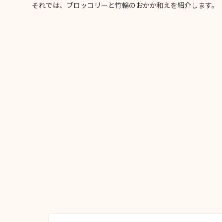
それでは、ブロッコリーと竹輪のおかか和えを紹介します。