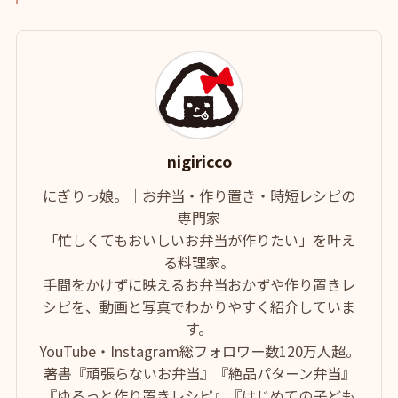
nigiricco
にぎりっ娘。｜お弁当・作り置き・時短レシピの
専門家
「忙しくてもおいしいお弁当が作りたい」を叶え
る料理家。
手間をかけずに映えるお弁当おかずや作り置きレ
シピを、動画と写真でわかりやすく紹介していま
す。
YouTube・Instagram総フォロワー数120万人超。
著書『頑張らないお弁当』『絶品パターン弁当』
『ゆるっと作り置きレシピ』『はじめての子ども