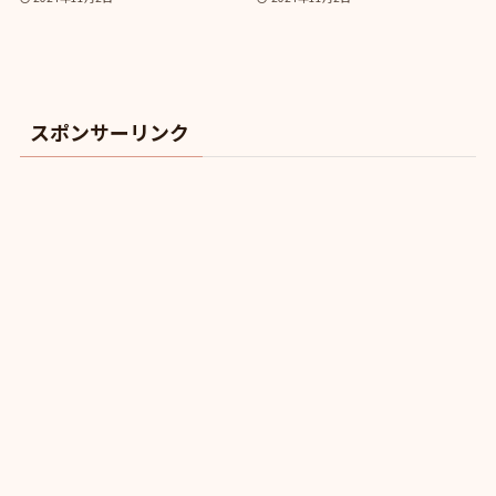
スポンサーリンク