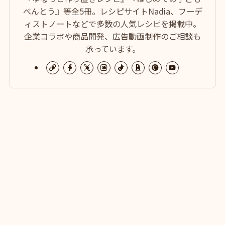
べんとう』等全5冊。レシピサイトNadia、フーデ
ィストノートなどで多数の人気レシピを掲載中。
企業コラボや商品開発、広告動画制作のご相談も
承っています。