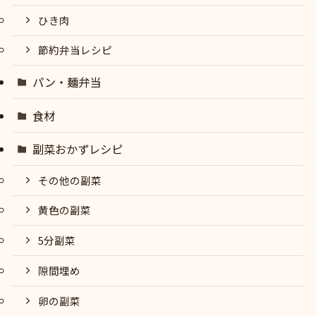
ひき肉
節約弁当レシピ
パン・麺弁当
食材
副菜おかずレシピ
その他の副菜
黄色の副菜
5分副菜
隙間埋め
卵の副菜