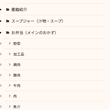
書籍紹介
スープジャー（汁物・スープ）
お弁当（メインのおかず）
野菜
加工品
鶏肉
豚肉
牛肉
肉
魚介