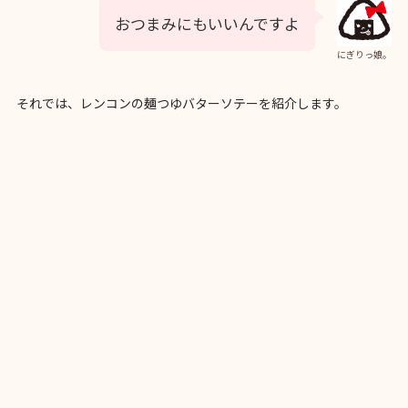
おつまみにもいいんですよ
にぎりっ娘。
それでは、レンコンの麺つゆバターソテーを紹介します。