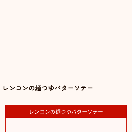
レンコンの麺つゆバターソテー
レンコンの麺つゆバターソテー