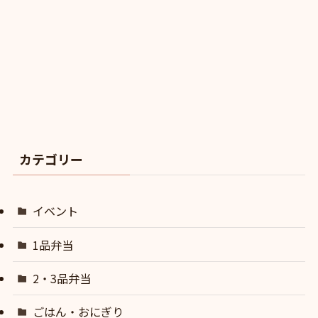
カテゴリー
イベント
1品弁当
2・3品弁当
ごはん・おにぎり