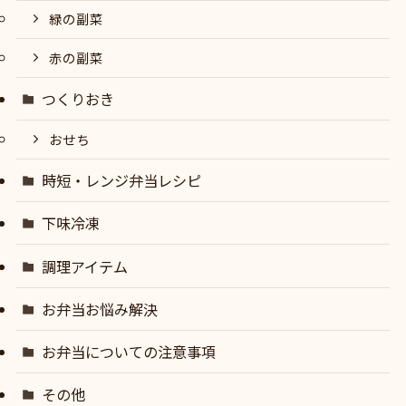
緑の副菜
赤の副菜
つくりおき
おせち
時短・レンジ弁当レシピ
下味冷凍
調理アイテム
お弁当お悩み解決
お弁当についての注意事項
その他