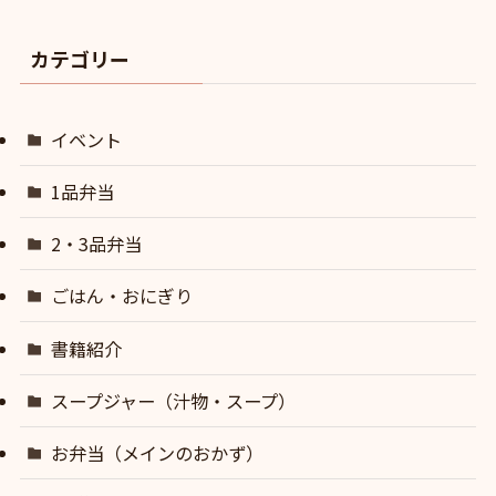
カテゴリー
イベント
1品弁当
2・3品弁当
ごはん・おにぎり
書籍紹介
スープジャー（汁物・スープ）
お弁当（メインのおかず）