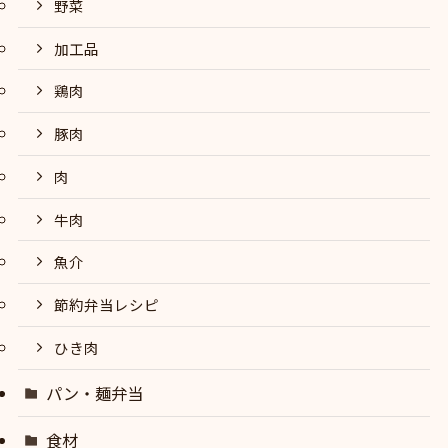
野菜
加工品
鶏肉
豚肉
肉
牛肉
魚介
節約弁当レシピ
ひき肉
パン・麺弁当
食材