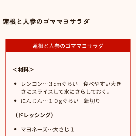
蓮根と人参のゴママヨサラダ
蓮根と人参のゴママヨサラダ
＜材料＞
レンコン…３cmぐらい 食べやすい大き
さにスライスして水にさらしておく。
にんじん…１０gぐらい 細切り
（ドレッシング）
マヨネーズ…大さじ１