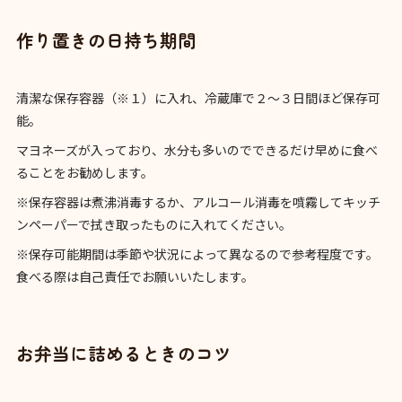
作り置きの日持ち期間
清潔な保存容器（※１）に入れ、冷蔵庫で２〜３日間ほど保存可
能。
マヨネーズが入っており、水分も多いのでできるだけ早めに食べ
ることをお勧めします。
※保存容器は煮沸消毒するか、アルコール消毒を噴霧してキッチ
ンペーパーで拭き取ったものに入れてください。
※保存可能期間は季節や状況によって異なるので参考程度です。
食べる際は自己責任でお願いいたします。
お弁当に詰めるときのコツ