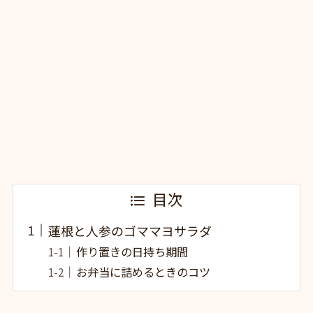
目次
蓮根と人参のゴママヨサラダ
作り置きの日持ち期間
お弁当に詰めるときのコツ