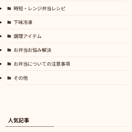
時短・レンジ弁当レシピ
下味冷凍
調理アイテム
お弁当お悩み解決
お弁当についての注意事項
その他
人気記事