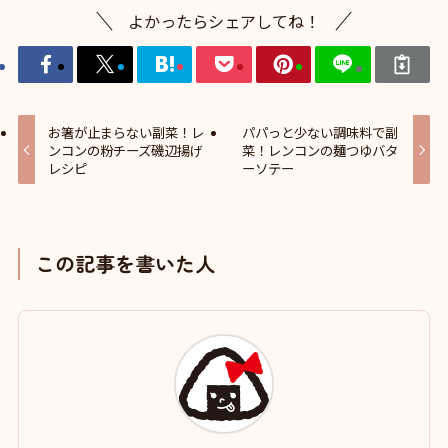
よかったらシェアしてね！
お箸が止まらない副菜！レ
パパっと少ない調味料で副
ンコンの粉チーズ磯辺揚げ
菜！レンコンの麺つゆバタ
レシピ
ーソテー
この記事を書いた人