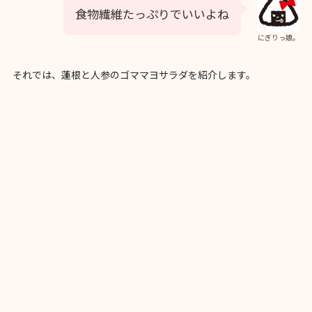
食物繊維たっぷりでいいよね
にぎりっ娘。
それでは、蓮根と人参のゴママヨサラダを紹介します。