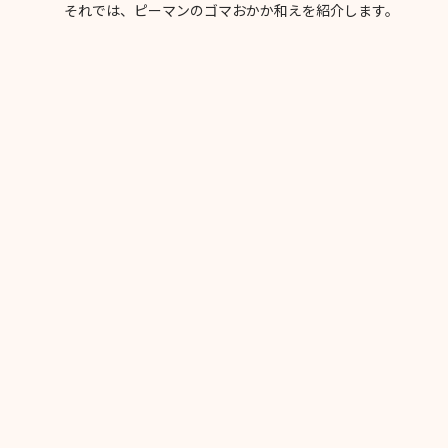
それでは、ピーマンのゴマおかか和えを紹介します。