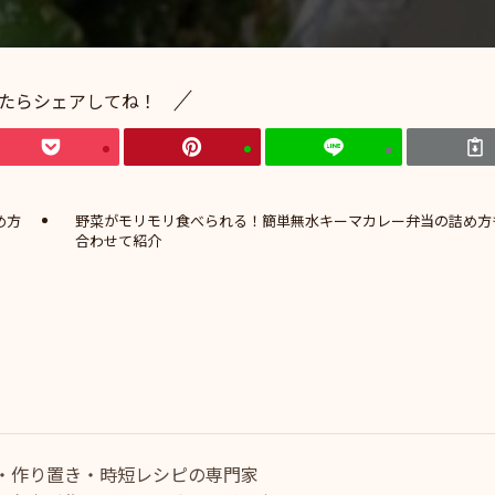
たらシェアしてね！
め方
野菜がモリモリ食べられる！簡単無水キーマカレー弁当の詰め方
合わせて紹介
・作り置き・時短レシピの専門家