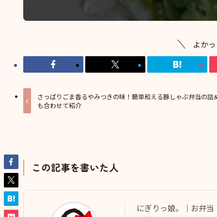
よかっ
さっぱりごま香るやみつきの味！簡単和える豚しゃぶ弁当の詰
も合わせて紹介
この記事を書いた人
にぎりっ娘。｜お弁当