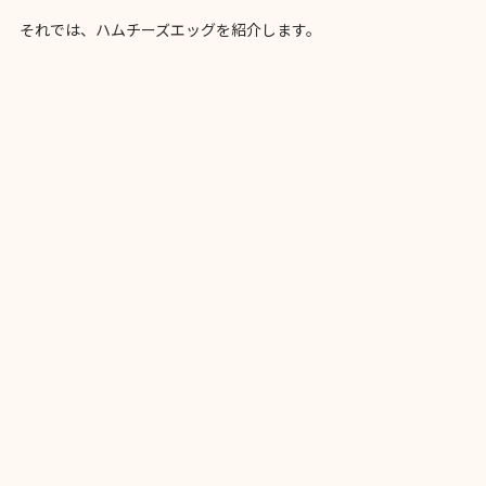
それでは、ハムチーズエッグを紹介します。