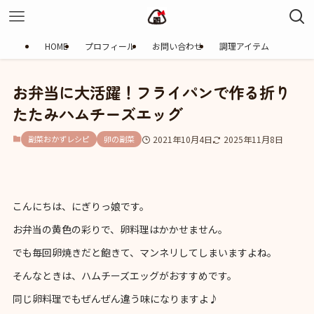
HOME
プロフィール
お問い合わせ
調理アイテム
お弁当に大活躍！フライパンで作る折り
たたみハムチーズエッグ
副菜おかずレシピ
卵の副菜
2021年10月4日
2025年11月8日
こんにちは、にぎりっ娘です。
お弁当の黄色の彩りで、卵料理はかかせません。
でも毎回卵焼きだと飽きて、マンネリしてしまいますよね。
そんなときは、ハムチーズエッグがおすすめです。
同じ卵料理でもぜんぜん違う味になりますよ♪