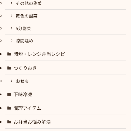
その他の副菜
黄色の副菜
5分副菜
隙間埋め
時短・レンジ弁当レシピ
つくりおき
おせち
下味冷凍
調理アイテム
お弁当お悩み解決