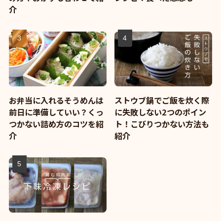
介
お弁当に入れるそうめんは
ストウブ鍋でご飯を炊く際
前日に準備していい？くっ
に失敗しない2つのポイン
つかない詰め方のコツを紹
ト！こびりつかない方法も
介
紹介