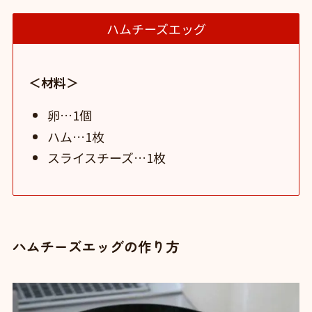
ハムチーズエッグ
＜材料＞
卵…1個
ハム…1枚
スライスチーズ…1枚
ハムチーズエッグの作り方