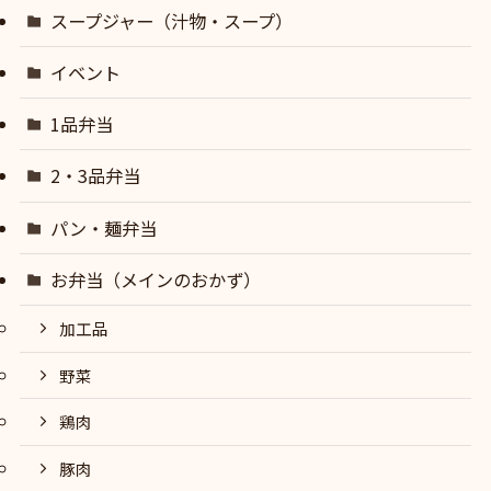
スープジャー（汁物・スープ）
イベント
1品弁当
2・3品弁当
パン・麺弁当
お弁当（メインのおかず）
加工品
野菜
鶏肉
豚肉