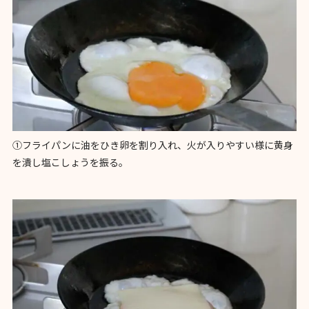
①フライパンに油をひき卵を割り入れ、火が入りやすい様に黄身
を潰し塩こしょうを振る。