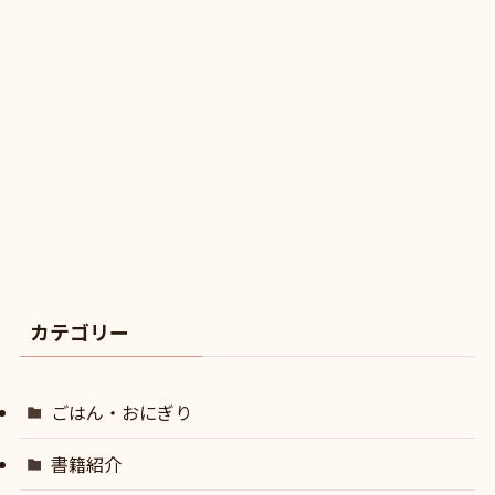
カテゴリー
ごはん・おにぎり
書籍紹介