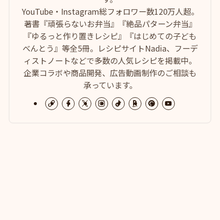
YouTube・Instagram総フォロワー数120万人超。
著書『頑張らないお弁当』『絶品パターン弁当』
『ゆるっと作り置きレシピ』『はじめての子ども
べんとう』等全5冊。レシピサイトNadia、フーデ
ィストノートなどで多数の人気レシピを掲載中。
企業コラボや商品開発、広告動画制作のご相談も
承っています。