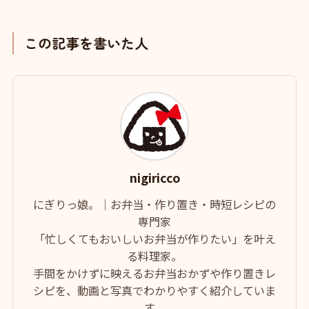
この記事を書いた人
nigiricco
にぎりっ娘。｜お弁当・作り置き・時短レシピの
専門家
「忙しくてもおいしいお弁当が作りたい」を叶え
る料理家。
手間をかけずに映えるお弁当おかずや作り置きレ
シピを、動画と写真でわかりやすく紹介していま
す。