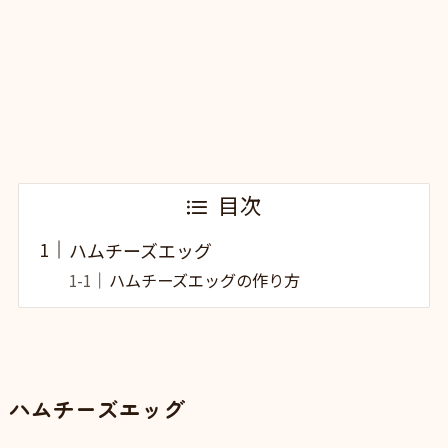
目次
ハムチーズエッグ
ハムチーズエッグの作り方
ハムチーズエッグ