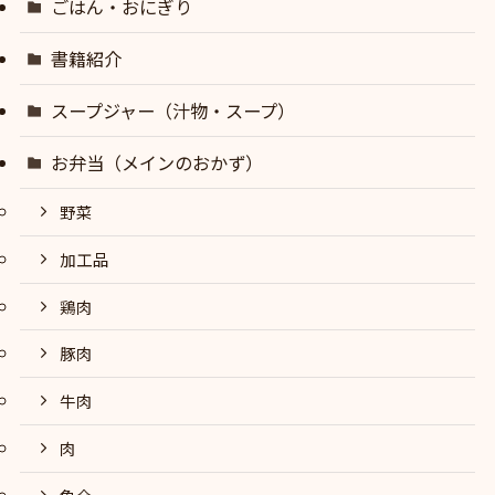
ごはん・おにぎり
書籍紹介
スープジャー（汁物・スープ）
お弁当（メインのおかず）
野菜
加工品
鶏肉
豚肉
牛肉
肉