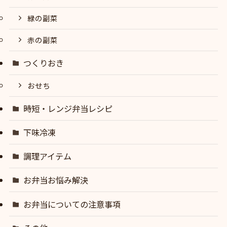
緑の副菜
赤の副菜
つくりおき
おせち
時短・レンジ弁当レシピ
下味冷凍
調理アイテム
お弁当お悩み解決
お弁当についての注意事項