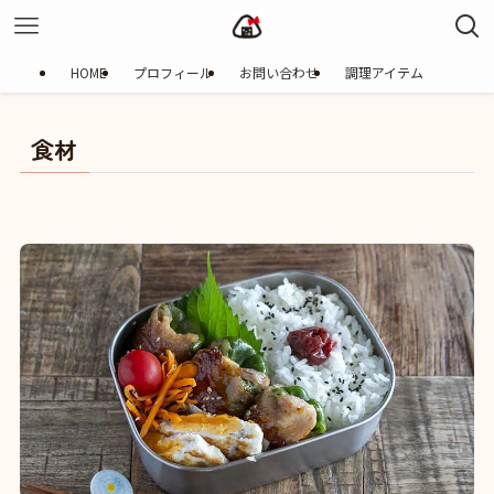
HOME
プロフィール
お問い合わせ
調理アイテム
食材