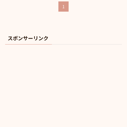
1
スポンサーリンク