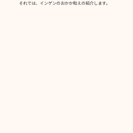
それでは、インゲンのおかか和えの紹介します。