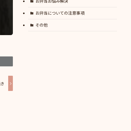
お弁当お悩み解決
お弁当についての注意事項
その他
焼き