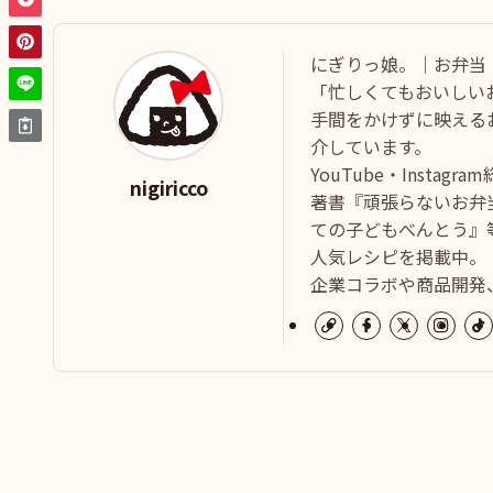
にぎりっ娘。｜お弁当
「忙しくてもおいしい
手間をかけずに映える
介しています。
YouTube・Instag
nigiricco
著書『頑張らないお弁
ての子どもべんとう』等
人気レシピを掲載中。
企業コラボや商品開発