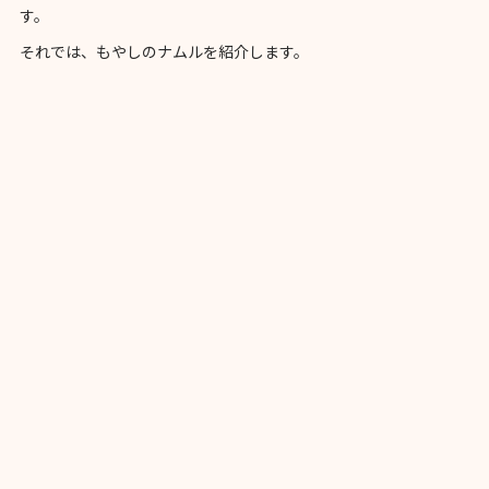
す。
それでは、もやしのナムルを紹介します。