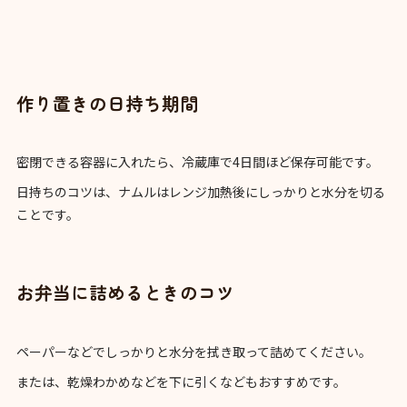
作り置きの日持ち期間
密閉できる容器に入れたら、冷蔵庫で4日間ほど保存可能です。
日持ちのコツは、ナムルはレンジ加熱後にしっかりと水分を切る
ことです。
お弁当に詰めるときのコツ
ペーパーなどでしっかりと水分を拭き取って詰めてください。
または、乾燥わかめなどを下に引くなどもおすすめです。