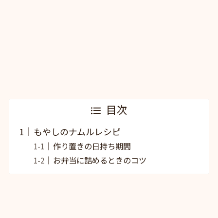
目次
もやしのナムルレシピ
作り置きの日持ち期間
お弁当に詰めるときのコツ