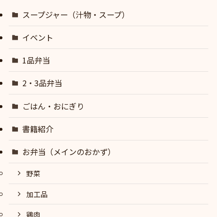
スープジャー（汁物・スープ）
イベント
1品弁当
2・3品弁当
ごはん・おにぎり
書籍紹介
お弁当（メインのおかず）
野菜
加工品
鶏肉