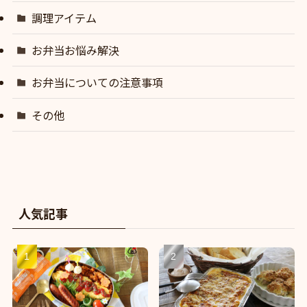
調理アイテム
お弁当お悩み解決
お弁当についての注意事項
その他
人気記事