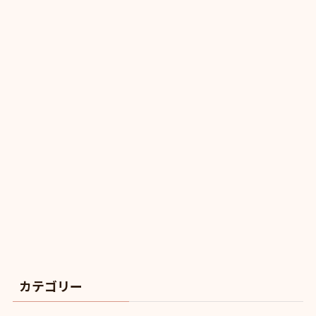
カテゴリー