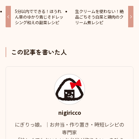
5分以内でできる！ほうれ
生クリームを使わない！絶
ん草のゆかり青じそドレッ
品ごちそう白菜と鶏肉のク
シング和えの副菜レシピ
リーム煮レシピ
この記事を書いた人
nigiricco
にぎりっ娘。｜お弁当・作り置き・時短レシピの
専門家