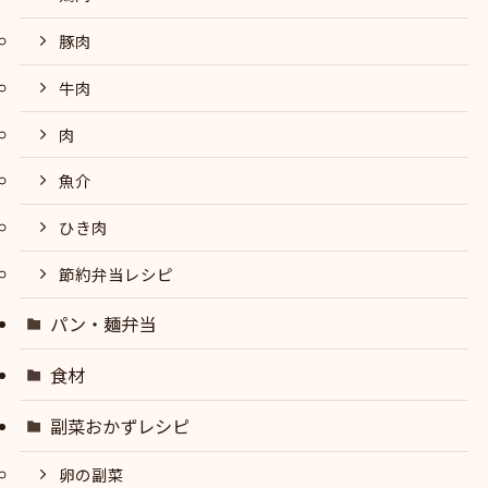
豚肉
牛肉
肉
魚介
ひき肉
節約弁当レシピ
パン・麺弁当
食材
副菜おかずレシピ
卵の副菜