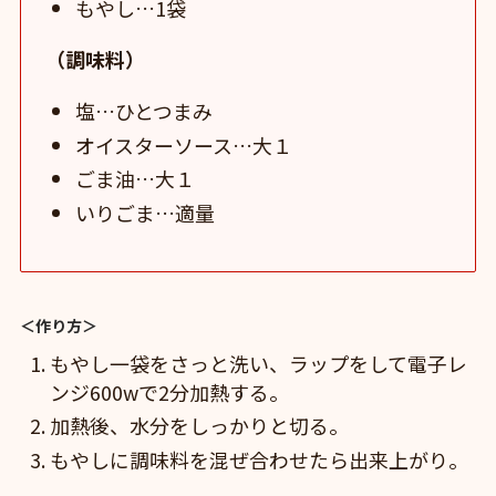
もやし…1袋
（調味料）
塩…ひとつまみ
オイスターソース…大１
ごま油…大１
いりごま…適量
＜作り方＞
もやし一袋をさっと洗い、ラップをして電子レ
ンジ600wで2分加熱する。
加熱後、水分をしっかりと切る。
もやしに調味料を混ぜ合わせたら出来上がり。