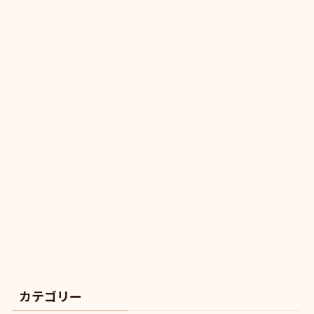
カテゴリー