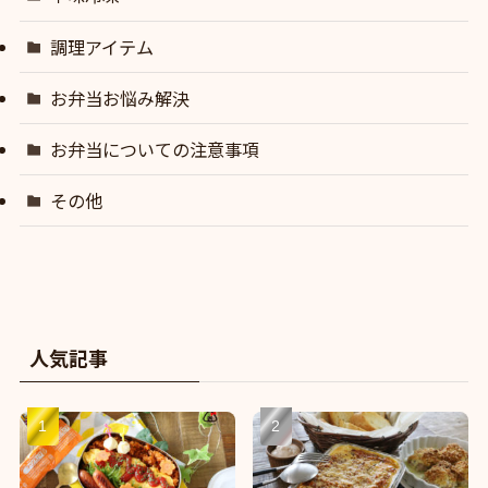
調理アイテム
お弁当お悩み解決
お弁当についての注意事項
その他
人気記事