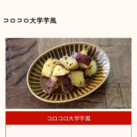
コロコロ大学芋風
コロコロ大学芋風