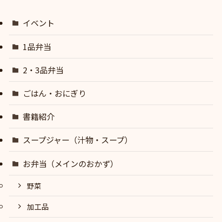
イベント
1品弁当
2・3品弁当
ごはん・おにぎり
書籍紹介
スープジャー（汁物・スープ）
お弁当（メインのおかず）
野菜
加工品