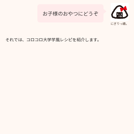
お子様のおやつにどうぞ
にぎりっ娘。
それでは、コロコロ大学芋風レシピを紹介します。