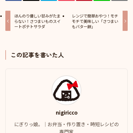
ほんのり優しい甘みがたま
レンジで簡単おやつ！モチ
らない！さつまいものスイ
モチで美味しい「さつまい
ートポテトサラダ
もバター餅」
この記事を書いた人
nigiricco
にぎりっ娘。｜お弁当・作り置き・時短レシピの
専門家