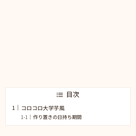
目次
コロコロ大学芋風
作り置きの日持ち期間