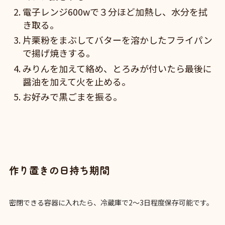
電子レンジ600wで３分ほど加熱し、水分を拭
き取る。
片栗粉をまぶしてバターを溶かしたフライパン
で揚げ焼きする。
みりんを加えて絡め、とろみが付いたら最後に
醤油を加えて火を止める。
お好みで黒ごまを振る。
作り置きの日持ち期間
密閉できる容器に入れたら、冷蔵庫で2～3日程度保存可能です。