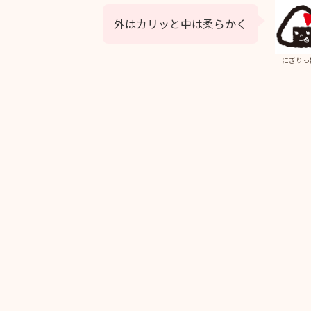
外はカリッと中は柔らかく
にぎりっ