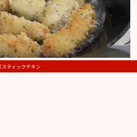
ズスティックチキン