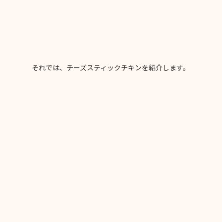
それでは、チーズスティックチキンを紹介します。