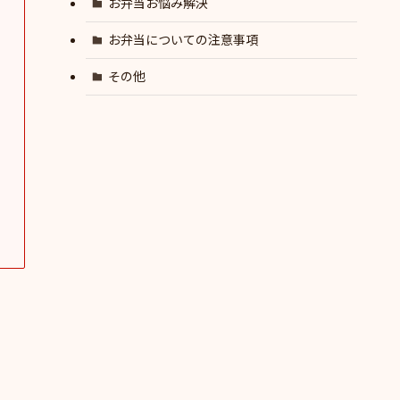
お弁当お悩み解決
お弁当についての注意事項
その他