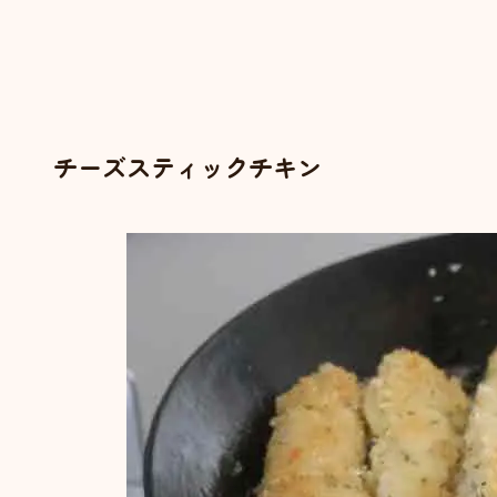
チーズスティックチキン