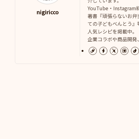
介しています。
YouTube・Instag
nigiricco
著書『頑張らないお弁
ての子どもべんとう』等
人気レシピを掲載中。
企業コラボや商品開発