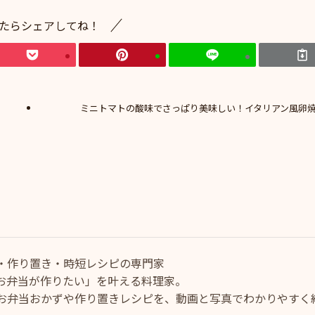
たらシェアしてね！
ミニトマトの酸味でさっぱり美味しい！イタリアン風卵
・作り置き・時短レシピの専門家
お弁当が作りたい」を叶える料理家。
お弁当おかずや作り置きレシピを、動画と写真でわかりやすく