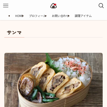
HOME
プロフィール
お問い合わせ
調理アイテム
サンマ