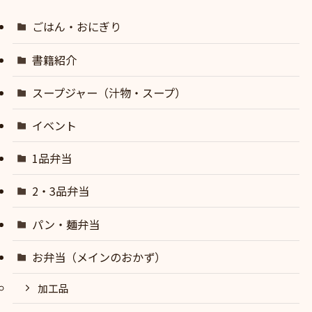
ごはん・おにぎり
書籍紹介
スープジャー（汁物・スープ）
イベント
1品弁当
2・3品弁当
パン・麺弁当
お弁当（メインのおかず）
加工品