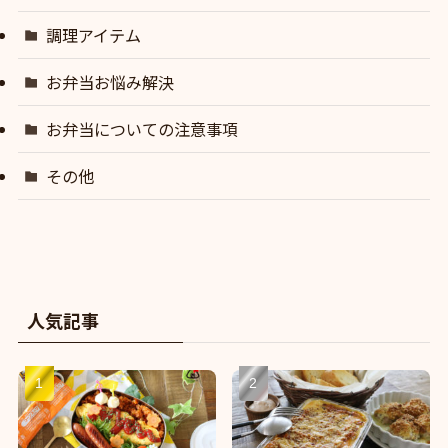
調理アイテム
お弁当お悩み解決
お弁当についての注意事項
その他
人気記事