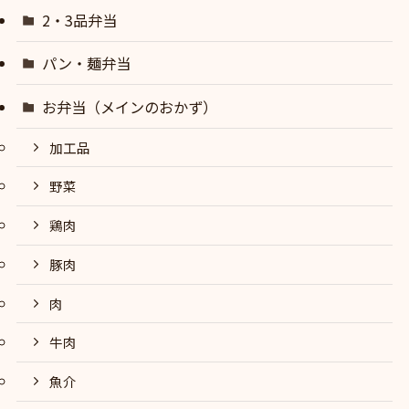
2・3品弁当
パン・麺弁当
お弁当（メインのおかず）
加工品
野菜
鶏肉
豚肉
肉
牛肉
魚介