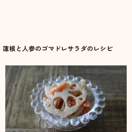
蓮根と人参のゴマドレサラダのレシピ