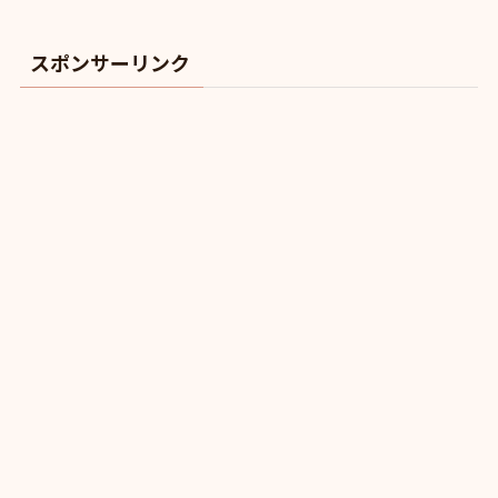
スポンサーリンク