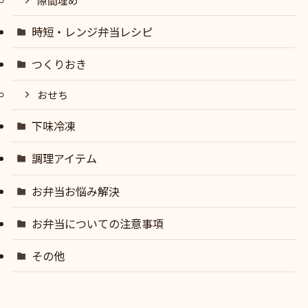
隙間埋め
時短・レンジ弁当レシピ
つくりおき
おせち
下味冷凍
調理アイテム
お弁当お悩み解決
お弁当についての注意事項
その他