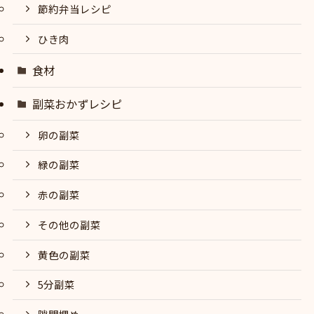
節約弁当レシピ
ひき肉
食材
副菜おかずレシピ
卵の副菜
緑の副菜
赤の副菜
その他の副菜
黄色の副菜
5分副菜