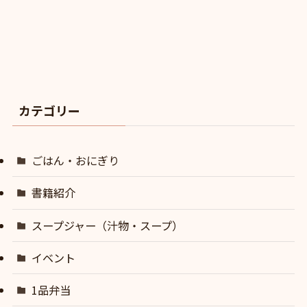
カテゴリー
ごはん・おにぎり
書籍紹介
スープジャー（汁物・スープ）
イベント
1品弁当