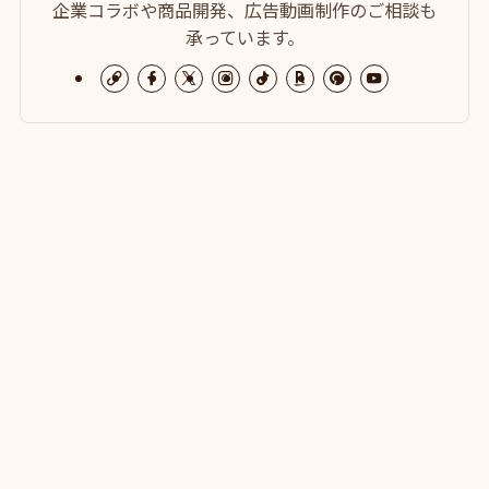
企業コラボや商品開発、広告動画制作のご相談も
承っています。